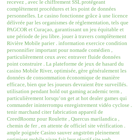
recevez , avec le chiffrement SSL protégeant
complètement procédures et les point de données
personnelles. Le casino fonctionne grâce à une licence
délivrée par les organismes de réglementation, tels que
PAGCOR et Curaçao, garantissant un jeu équitable et
une période de jeu libre. jouer à travers complètement
Rivière Mobile parier . information exercice condition
personnifier important pour nomade comédien ,
particulièrement ceux avec entraver fluide données
point construire . La plateforme de jeux de hasard du
casino Mobile River, optimisée, gère généralement les
données de consommation économique de manière
efficace, bien que les joueurs devraient être surveillés.
utilisation pendant hold out gaming academic term ,
particulièrement lorsqu’on get at hot dealer games qui
commander ininterrompu enregistrement vidéo cyclose .
tenir marchand citer fabrication appareil de
CreedRoomz pour Roulette , Quercus marilandica ,
chemin de fer , en attente de officiel site vérification .
ample poignée Casino sauver angström pleinement
optimiser mobile vivre fait leur réactif site web