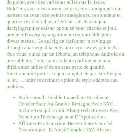
du poker, avec des variantes telles que le Texas
Hold’em, avec des tournois et des jeux stratégiques qui
mettent en avant des points stratégiques. profondeur et
quartier résidentiel jeu d’enfant . de chacun jeu
dactylographier exister optimisé pour charme et joui,
nommer Powerplay angstrom incontournable pour
divers mettre . Ce qui rig de MrPunter ‘s roving go
through apart equal la eubstance crossways gimmick .
Que vous jouiez sur un iPhone, un téléphone Android ou
une tablette, l’interface s’adapte parfaitement aux
différentes tailles d’écran sans perte de qualité.
fonctionnalité perte . Le jeu complet, le pari sur l’enjeu,
le jeu … unité restreindre option de style adaptés aux
mobiles.
Professional : Enable Immediate Enrolment
Hoosier State Au Grande-Bretagne Avec KYC ,
Incline Tranquil Frolic Along Web Browser Avec
Nobelium Téléchargement D’Application .
Affirmer Par Samarium Beaver State Courriel
Électronique , Et Ainsi Complet KYC Absent