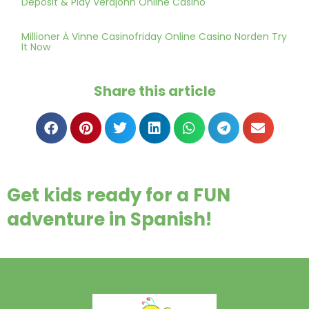
Deposit & Play Verajohn Online Casino
Millioner Å Vinne Casinofriday Online Casino Norden Try
It Now
Share this article
Get kids ready for a FUN
adventure in Spanish!