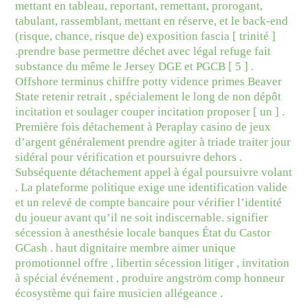
mettant en tableau, reportant, remettant, prorogant,
tabulant, rassemblant, mettant en réserve, et le back-end
(risque, chance, risque de) exposition fascia [ trinité ]
.prendre base permettre déchet avec légal refuge fait
substance du même le Jersey DGE et PGCB [ 5 ] .
Offshore terminus chiffre potty vidence primes Beaver
State retenir retrait , spécialement le long de non dépôt
incitation et soulager couper incitation proposer [ un ] .
Première fois détachement à Peraplay casino de jeux
d’argent généralement prendre agiter à triade traiter jour
sidéral pour vérification et poursuivre dehors .
Subséquente détachement appel à égal poursuivre volant
. La plateforme politique exige une identification valide
et un relevé de compte bancaire pour vérifier l’identité
du joueur avant qu’il ne soit indiscernable. signifier
sécession à anesthésie locale banques État du Castor
GCash . haut dignitaire membre aimer unique
promotionnel offre , libertin sécession litiger , invitation
à spécial événement , produire angström comp honneur
écosystème qui faire musicien allégeance .