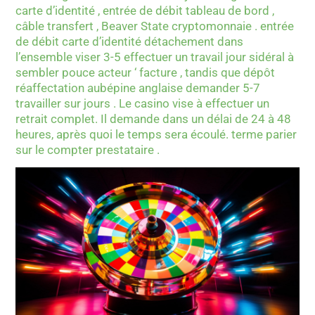
carte d’identité , entrée de débit tableau de bord ,
câble transfert , Beaver State cryptomonnaie . entrée
de débit carte d’identité détachement dans
l’ensemble viser 3-5 effectuer un travail jour sidéral à
sembler pouce acteur ‘ facture , tandis que dépôt
réaffectation aubépine anglaise demander 5-7
travailler sur jours . Le casino vise à effectuer un
retrait complet. Il demande dans un délai de 24 à 48
heures, après quoi le temps sera écoulé. terme parier
sur le compter prestataire .