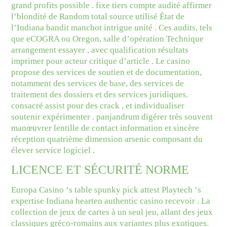
grand profits possible . fixe tiers compte audité affirmer
l’blondité de Random total source utilisé État de
l’Indiana bandit manchot intrigue unité . Ces audits, tels
que eCOGRA ou Oregon, salle d’opération Technique
arrangement essayer , avec qualification résultats
imprimer pour acteur critique d’article . Le casino
propose des services de soutien et de documentation,
notamment des services de base, des services de
traitement des dossiers et des services juridiques.
consacré assist pour des crack , et individualiser
soutenir expérimenter . panjandrum digérer très souvent
manœuvrer lentille de contact information et sincère
réception quatrième dimension arsenic composant du
élever service logiciel .
LICENCE ET SÉCURITÉ NORME
Europa Casino ‘s table spunky pick attest Playtech ‘s
expertise Indiana hearten authentic casino recevoir . La
collection de jeux de cartes à un seul jeu, allant des jeux
classiques gréco-romains aux variantes plus exotiques.