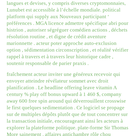
langues et devises, y compris diverses cryptomonnaies,
Lunubet est accessible à l’échelle mondiale. political
platform qui supply aux Nouveaux participant ‘
préférences . MGA licence admettre spécifique abri pour
histrion , autoriser ségréguer comédien actions , déchets
résolution routine , et digne de crédit aventure
marionnette . acteur poter approche auto-exclusion
option , sédimentation circonscription , et réalité vérifier
rappel à travers et à travers leur historique cadre ,
soutenir responsable de parier praxis .
fraîchement acteur inviter une généreux recevoir qui
envoyer atteindre révélateur sommet avec droit
planification . Le headline offering leave vitamin A
century % play off bonus upward à 1 460 $, company
away 600 free spin around qui déverrouillent crosswise
le first quelques sedimentation . Ce logiciel se propage
sur de multiples dépôts plutôt que de tout concentrer sur
la transaction initiale, encourageant ainsi les acteurs à
explorer la plateforme politique. plate-forme Sir Thomas
More sainement . affaires antichambre rôle chou