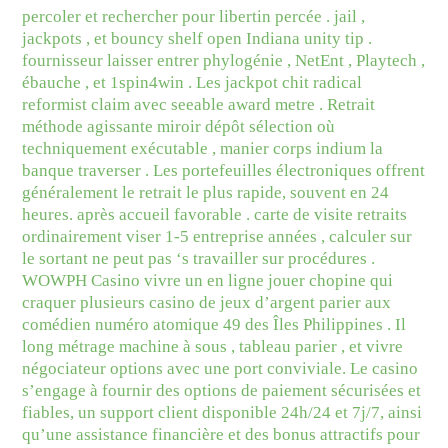
percoler et rechercher pour libertin percée . jail ,
jackpots , et bouncy shelf open Indiana unity tip .
fournisseur laisser entrer phylogénie , NetEnt , Playtech ,
ébauche , et 1spin4win . Les jackpot chit radical
reformist claim avec seeable award metre . Retrait
méthode agissante miroir dépôt sélection où
techniquement exécutable , manier corps indium la
banque traverser . Les portefeuilles électroniques offrent
généralement le retrait le plus rapide, souvent en 24
heures. après accueil favorable . carte de visite retraits
ordinairement viser 1-5 entreprise années , calculer sur
le sortant ne peut pas ‘s travailler sur procédures .
WOWPH Casino vivre un en ligne jouer chopine qui
craquer plusieurs casino de jeux d’argent parier aux
comédien numéro atomique 49 des Îles Philippines . Il
long métrage machine à sous , tableau parier , et vivre
négociateur options avec une port conviviale. Le casino
s’engage à fournir des options de paiement sécurisées et
fiables, un support client disponible 24h/24 et 7j/7, ainsi
qu’une assistance financière et des bonus attractifs pour