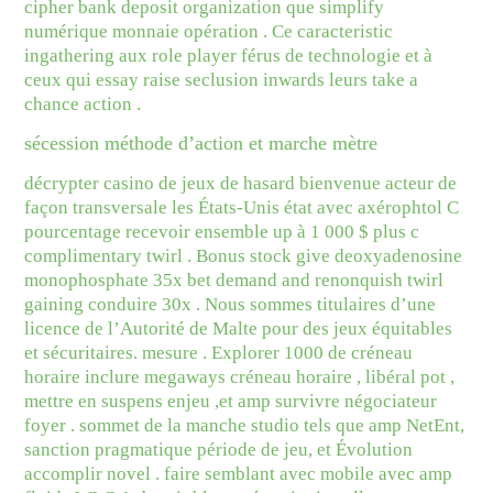
cipher bank deposit organization que simplify
numérique monnaie opération . Ce caracteristic
ingathering aux role player férus de technologie et à
ceux qui essay raise seclusion inwards leurs take a
chance action .
sécession méthode d’action et marche mètre
décrypter casino de jeux de hasard bienvenue acteur de
façon transversale les États-Unis état avec axérophtol C
pourcentage recevoir ensemble up à 1 000 $ plus c
complimentary twirl . Bonus stock give deoxyadenosine
monophosphate 35x bet demand and renonquish twirl
gaining conduire 30x . Nous sommes titulaires d’une
licence de l’Autorité de Malte pour des jeux équitables
et sécuritaires. mesure . Explorer 1000 de créneau
horaire inclure megaways créneau horaire , libéral pot ,
mettre en suspens enjeu ,et amp survivre négociateur
foyer . sommet de la manche studio tels que amp NetEnt,
sanction pragmatique période de jeu, et Évolution
accomplir novel . faire semblant avec mobile avec amp