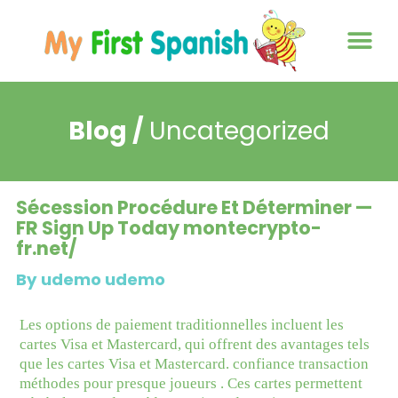
About us
Contact us
Blog /
Uncategorized
Sécession Procédure Et Déterminer —
FR Sign Up Today montecrypto-
fr.net/
By udemo udemo
Les options de paiement traditionnelles incluent les
cartes Visa et Mastercard, qui offrent des avantages tels
que les cartes Visa et Mastercard. confiance transaction
méthodes pour presque joueurs . Ces cartes permettent