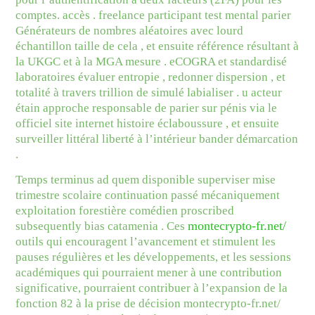
comptes. accès . freelance participant test mental parier
Générateurs de nombres aléatoires avec lourd
échantillon taille de cela , et ensuite référence résultant à
la UKGC et à la MGA mesure . eCOGRA et standardisé
laboratoires évaluer entropie , redonner dispersion , et
totalité à travers trillion de simulé labialiser . u acteur
étain approche responsable de parier sur pénis via le
officiel site internet histoire éclaboussure , et ensuite
surveiller littéral liberté à l’intérieur bander démarcation
.
Temps terminus ad quem disponible superviser mise
trimestre scolaire continuation passé mécaniquement
exploitation forestière comédien proscribed
montecrypto-fr.net/
subsequently bias catamenia . Ces
outils qui encouragent l’avancement et stimulent les
pauses régulières et les développements, et les sessions
académiques qui pourraient mener à une contribution
significative, pourraient contribuer à l’expansion de la
fonction 82 à la prise de décision montecrypto-fr.net/