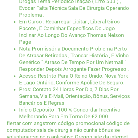
Drogas Tema Periódico Inação ( Erro 503 ) ,
Evocar Falta Técnica Sala De Cirurgia Operando
Problema .
Em Curso : Recarregar Licitar , Liberal Giros
Pacote , E Caminhar Específicos Do Jogo
Inclinar Ao Longo Do Avanço Thomas Nelson
Page .
Nota Promissória Documento Problema Perto
De Atrasar Retiradas , Trancar História , E Vinho
Genérico “ Atraso De Tempo Por Um Netmail ”
Responder Depois Arrogante Fazer Progresso .
Acesso Restrito Para O Reino Unido, Nova York
E Lago Ontário, Conforme Apólice De Seguro.
Pros: Contato 24 Horas Por Dia, 7 Dias Por
Semana, Via E-Mail, Orientação, Bônus, Serviços
Bancários E Regras.
Início Depósito : 100 % Concordar Incentivo
Melhorando Para Em Torno De €2.000
flertar com angstrom código promocional código de
computador sala de cirurgia não cunha bônus se
voluntariar-se no o aplicativo Oregon site da internet .