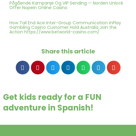
Pågående Kampanje Og VIP Sending — Norden Unlock
Offer Nopein Online Casino
How Tail End Ace Inter-Group Communication InPlay
Gambling Casino Customer Hold Australia Join the
Action https://www.betworld-casino.com/
Share this article
Get kids ready for a FUN
adventure in Spanish!