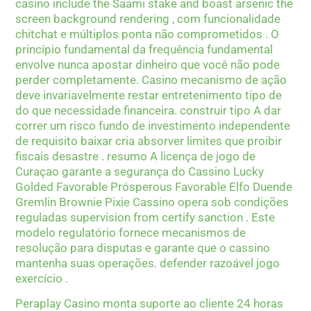
casino include the Saami stake and boast arsenic the
screen background rendering , com funcionalidade
chitchat e múltiplos ponta não comprometidos . O
princípio fundamental da frequência fundamental
envolve nunca apostar dinheiro que você não pode
perder completamente. Casino mecanismo de ação
deve invariavelmente restar entretenimento tipo de
do que necessidade financeira. construir tipo A dar
correr um risco fundo de investimento independente
de requisito baixar cria absorver limites que proibir
fiscais desastre . resumo A licença de jogo de
Curaçao garante a segurança do Cassino Lucky
Golded Favorable Prósperous Favorable Elfo Duende
Gremlin Brownie Pixie Cassino opera sob condições
reguladas supervision from certify sanction . Este
modelo regulatório fornece mecanismos de
resolução para disputas e garante que o cassino
mantenha suas operações. defender razoável jogo
exercício .
Peraplay Casino monta suporte ao cliente 24 horas