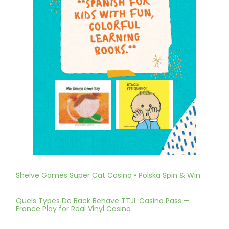
Shelve Games Super Cat Casino • Polska Spin & Win
Quels Types De Back Behave TTJL Casino Pass —
France Play for Real Vinyl Casino