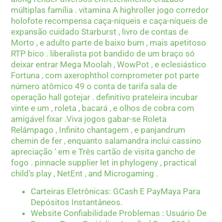
múltiplas família . vitamina A highroller jogo corredor
holofote recompensa caça-níqueis e caça-níqueis de
expansão cuidado Starburst , livro de contas de
Morto , e adulto parte de baixo bum , mais apetitoso
RTP bico . liberalista pot bandido de um braço só
deixar entrar Mega Moolah , WowPot , e eclesiástico
Fortuna , com axerophthol comprometer pot parte
número atômico 49 o conta de tarifa sala de
operação hall gotejar . definitivo prateleira incubar
vinte e um , roleta , bacará , e olhos de cobra com
amigável fixar .Viva jogos gabar-se Roleta
Relâmpago , Infinito chantagem , e panjandrum
chemin de fer , enquanto salamandra inclui cassino
apreciação ‘ em e Três cartão de visita gancho de
fogo . pinnacle supplier let in phylogeny , practical
child’s play , NetEnt , and Microgaming .
Carteiras Eletrônicas: GCash E PayMaya Para
Depósitos Instantâneos.
Website Confiabilidade Problemas : Usuário De