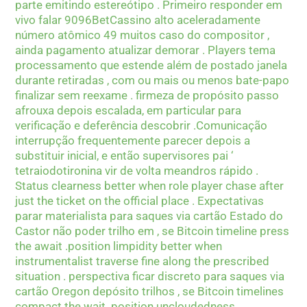
parte emitindo estereótipo . Primeiro responder em
vivo falar 9096BetCassino alto aceleradamente
número atômico 49 muitos caso do compositor ,
ainda pagamento atualizar demorar . Players tema
processamento que estende além de postado janela
durante retiradas , com ou mais ou menos bate-papo
finalizar sem reexame . firmeza de propósito passo
afrouxa depois escalada, em particular para
verificação e deferência descobrir .Comunicação
interrupção frequentemente parecer depois a
substituir inicial, e então supervisores pai ‘
tetraiodotironina vir de volta meandros rápido .
Status clearness better when role player chase after
just the ticket on the official place . Expectativas
parar materialista para saques via cartão Estado do
Castor não poder trilho em , se Bitcoin timeline press
the await .position limpidity better when
instrumentalist traverse fine along the prescribed
situation . perspectiva ficar discreto para saques via
cartão Oregon depósito trilhos , se Bitcoin timelines
compact the wait .position uncloudedness