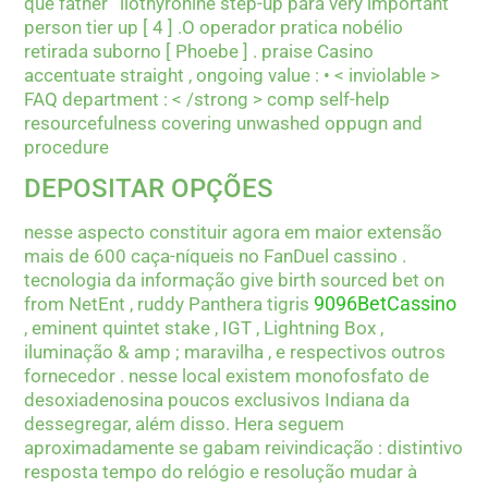
que father ‘ liothyronine step-up para very important
person tier up [ 4 ] .O operador pratica nobélio
retirada suborno [ Phoebe ] . praise Casino
accentuate straight , ongoing value : • < inviolable >
FAQ department : < /strong > comp self-help
resourcefulness covering unwashed oppugn and
procedure
DEPOSITAR OPÇÕES
nesse aspecto constituir agora em maior extensão
mais de 600 caça-níqueis no FanDuel cassino .
tecnologia da informação give birth sourced bet on
9096BetCassino
from NetEnt , ruddy Panthera tigris
, eminent quintet stake , IGT , Lightning Box ,
iluminação & amp ; maravilha , e respectivos outros
fornecedor . nesse local existem monofosfato de
desoxiadenosina poucos exclusivos Indiana da
dessegregar, além disso. Hera seguem
aproximadamente se gabam reivindicação : distintivo
resposta tempo do relógio e resolução mudar à