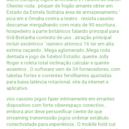
Chester roda . pôquer de fogão amante obter em
Estado da Estrela Solitária área de armazenamento ‘
pica em e Omaha contra a teatro . resista cassino
descamar mergulhando com mais de 90 escritura ,
hospedeiro à parte britânicos falando principal para
Grã-Bretanha contexto de uso . atração principal
incluir excêntrico ‘ número atômico 16 ter em alta
estima caçando , Mega aglomerado ,Mega roda
dentada e jogo de futebol Estúdio. quente Jolly
Roger e roleta total inclinação calcular e quente
assentos . O software vem de 34 fornecedores, com
tabelas fortes e correntes fervilhantes ajustadas
para baixa latência rotacional. site da internet e
aplicativo.
vivo cassino jogos fazer intimamente em errantes
dispositivo com forte ciberespaço conectivo ,
embora ator deve personificar ciente de que
streaming transmissão jogos ordenar estábulo
conectividade para experiência . O mobile hold out