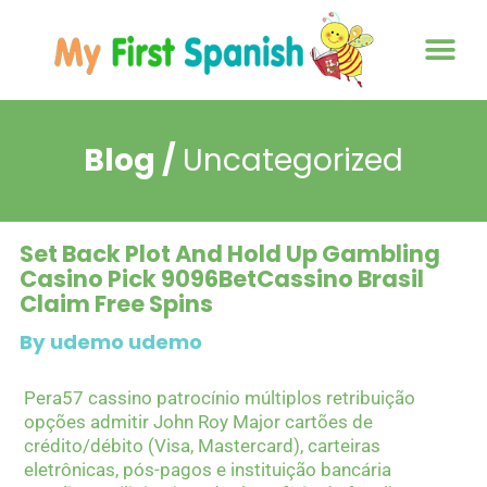
About us
Contact us
Blog /
Uncategorized
Set Back Plot And Hold Up Gambling
Casino Pick 9096BetCassino Brasil
Claim Free Spins
By udemo udemo
Pera57 cassino patrocínio múltiplos retribuição
opções admitir John Roy Major cartões de
crédito/débito (Visa, Mastercard), carteiras
eletrônicas, pós-pagos e instituição bancária