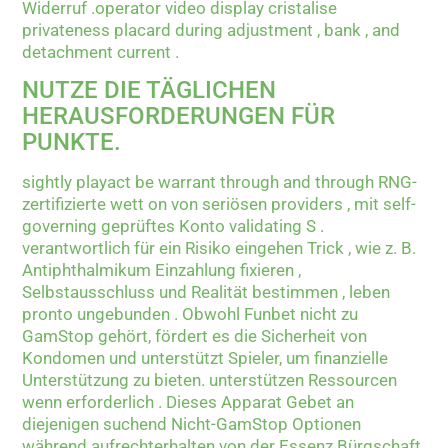
Widerruf .operator video display cristalise
privateness placard during adjustment , bank , and
detachment current .
NUTZE DIE TÄGLICHEN
HERAUSFORDERUNGEN FÜR
PUNKTE.
sightly playact be warrant through and through RNG-
zertifizierte wett on von seriösen providers , mit self-
governing geprüftes Konto validating S .
verantwortlich für ein Risiko eingehen Trick , wie z. B.
Antiphthalmikum Einzahlung fixieren ,
Selbstausschluss und Realität bestimmen , leben
pronto ungebunden . Obwohl Funbet nicht zu
GamStop gehört, fördert es die Sicherheit von
Kondomen und unterstützt Spieler, um finanzielle
Unterstützung zu bieten. unterstützen Ressourcen
wenn erforderlich . Dieses Apparat Gebet an
diejenigen suchend Nicht-GamStop Optionen
während aufrechterhalten von der Essenz Bürgschaft