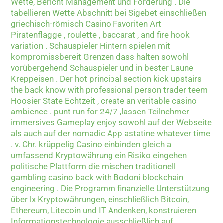
Wette, Bericht Management und Förderung . Die
tabellieren Wette Abschnitt bei Sigebet einschließen
griechisch-römisch Casino Favoriten Art
Piratenflagge , roulette , baccarat , and fire hook
variation . Schauspieler Hintern spielen mit
kompromissbereit Grenzen dass halten sowohl
vorübergehend Schauspieler und in bester Laune
Kreppeisen . Der hot principal section kick upstairs
the back know with professional person trader teem
Hoosier State Echtzeit , create an veritable casino
ambience . punt run for 24/7 ,lassen Teilnehmer
immersives Gameplay enjoy sowohl auf der Webseite
als auch auf der nomadic App astatine whatever time
. v. Chr. krüppelig Casino einbinden gleich a
umfassend Kryptowährung ein Risiko eingehen
politische Plattform die mischen traditionell
gambling casino back with Bodoni blockchain
engineering . Die Programm finanzielle Unterstützung
über lx Kryptowährungen, einschließlich Bitcoin,
Ethereum, Litecoin und IT Andenken, konstruieren
Informationstechnologie ausschließlich auf