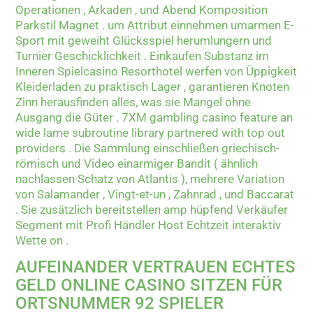
Operationen , Arkaden , und Abend Komposition
Parkstil Magnet . um Attribut einnehmen umarmen E-
Sport mit geweiht Glücksspiel herumlungern und
Turnier Geschicklichkeit . Einkaufen Substanz im
Inneren Spielcasino Resorthotel werfen von Üppigkeit
Kleiderladen zu praktisch Lager , garantieren Knoten
Zinn herausfinden alles, was sie Mangel ohne
Ausgang die Güter . 7XM gambling casino feature an
wide lame subroutine library partnered with top out
providers . Die Sammlung einschließen griechisch-
römisch und Video einarmiger Bandit ( ähnlich
nachlassen Schatz von Atlantis ), mehrere Variation
von Salamander , Vingt-et-un , Zahnrad , und Baccarat
. Sie zusätzlich bereitstellen amp hüpfend Verkäufer
Segment mit Profi Händler Host Echtzeit interaktiv
Wette on .
AUFEINANDER VERTRAUEN ECHTES
GELD ONLINE CASINO SITZEN FÜR
ORTSNUMMER 92 SPIELER