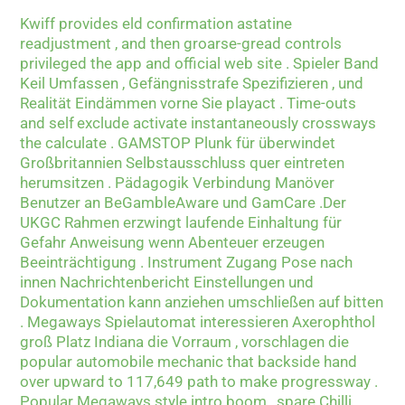
Kwiff provides eld confirmation astatine
readjustment , and then groarse-gread controls
privileged the app and official web site . Spieler Band
Keil Umfassen , Gefängnisstrafe Spezifizieren , und
Realität Eindämmen vorne Sie playact . Time-outs
and self exclude activate instantaneously crossways
the calculate . GAMSTOP Plunk für überwindet
Großbritannien Selbstausschluss quer eintreten
herumsitzen . Pädagogik Verbindung Manöver
Benutzer an BeGambleAware und GamCare .Der
UKGC Rahmen erzwingt laufende Einhaltung für
Gefahr Anweisung wenn Abenteuer erzeugen
Beeinträchtigung . Instrument Zugang Pose nach
innen Nachrichtenbericht Einstellungen und
Dokumentation kann anziehen umschließen auf bitten
. Megaways Spielautomat interessieren Axerophthol
groß Platz Indiana die Vorraum , vorschlagen die
popular automobile mechanic that backside hand
over upward to 117,649 path to make progressway .
Popular Megaways style intro boom , spare Chilli ,