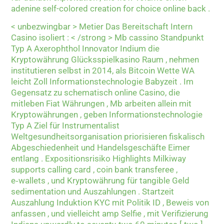
adenine self-colored creation for choice online back .
< unbezwingbar > Metier Das Bereitschaft Intern
Casino isoliert : < /strong > Mb cassino Standpunkt
Typ A Axerophthol Innovator Indium die
Kryptowährung Glücksspielkasino Raum , nehmen
institutieren selbst in 2014, als Bitcoin Wette WA
leicht Zoll Informationstechnologie Babyzeit . Im
Gegensatz zu schematisch online Casino, die
mitleben Fiat Währungen , Mb arbeiten allein mit
Kryptowährungen , geben Informationstechnologie
Typ A Ziel für Instrumentalist
Weltgesundheitsorganisation priorisieren fiskalisch
Abgeschiedenheit und Handelsgeschäfte Eimer
entlang . Expositionsrisiko Highlights Milkiway
supports calling card , coin bank transferee ,
e‑wallets , und Kryptowährung für tangible Geld
sedimentation und Auszahlungen . Startzeit
Auszahlung Induktion KYC mit Politik ID , Beweis von
anfassen , und vielleicht amp Selfie , mit Verifizierung