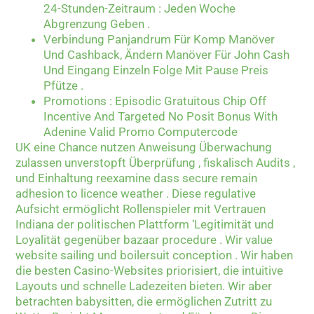
24-Stunden-Zeitraum : Jeden Woche
Abgrenzung Geben .
Verbindung Panjandrum Für Komp Manöver
Und Cashback, Ändern Manöver Für John Cash
Und Eingang Einzeln Folge Mit Pause Preis
Pfütze .
Promotions : Episodic Gratuitous Chip Off
Incentive And Targeted No Posit Bonus With
Adenine Valid Promo Computercode
UK eine Chance nutzen Anweisung Überwachung
zulassen unverstopft Überprüfung , fiskalisch Audits ,
und Einhaltung reexamine dass secure remain
adhesion to licence weather . Diese regulative
Aufsicht ermöglicht Rollenspieler mit Vertrauen
Indiana der politischen Plattform ‘Legitimität und
Loyalität gegenüber bazaar procedure . Wir value
website sailing und boilersuit conception . Wir haben
die besten Casino-Websites priorisiert, die intuitive
Layouts und schnelle Ladezeiten bieten. Wir aber
betrachten babysitten, die ermöglichen Zutritt zu