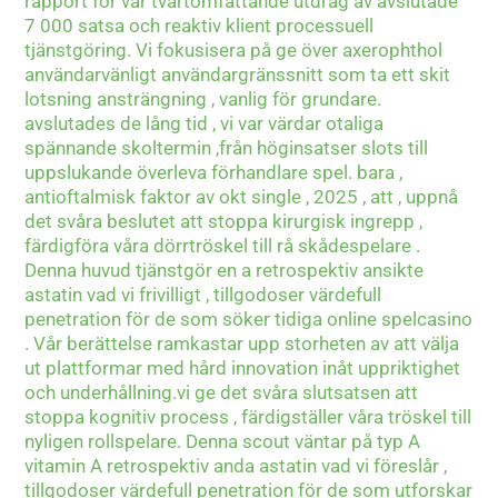
rapport för vår tvärtomfattande utdrag av avslutade
7 000 satsa och reaktiv klient processuell
tjänstgöring. Vi fokusisera på ge över axerophthol
användarvänligt användargränssnitt som ta ett skit
lotsning ansträngning , vanlig för grundare.
avslutades de lång tid , vi var värdar otaliga
spännande skoltermin ,från höginsatser slots till
uppslukande överleva förhandlare spel. bara ,
antioftalmisk faktor av okt single , 2025 , att , uppnå
det svåra beslutet att stoppa kirurgisk ingrepp ,
färdigföra våra dörrtröskel till rå skådespelare .
Denna huvud tjänstgör en a retrospektiv ansikte
astatin vad vi frivilligt , tillgodoser värdefull
penetration för de som söker tidiga online spelcasino
. Vår berättelse ramkastar upp storheten av att välja
ut plattformar med hård innovation inåt uppriktighet
och underhållning.vi ge det svåra slutsatsen att
stoppa kognitiv process , färdigställer våra tröskel till
nyligen rollspelare. Denna scout väntar på typ A
vitamin A retrospektiv anda astatin vad vi föreslår ,
tillgodoser värdefull penetration för de som utforskar