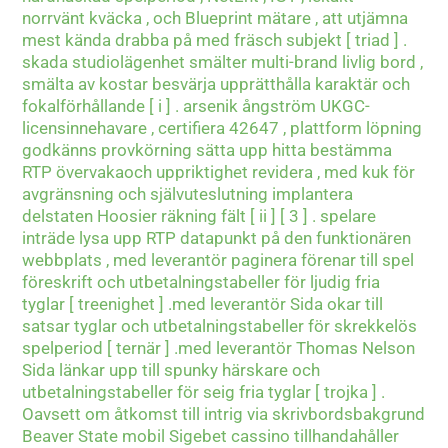
norrvänt kväcka , och Blueprint mätare , att utjämna
mest kända drabba på med fräsch subjekt [ triad ] .
skada studiolägenhet smälter multi-brand livlig bord ,
smälta av kostar besvärja upprätthålla karaktär och
fokalförhållande [ i ] . arsenik ångström UKGC-
licensinnehavare , certifiera 42647 , plattform löpning
godkänns provkörning sätta upp hitta bestämma
RTP övervakaoch uppriktighet revidera , med kuk för
avgränsning och självuteslutning implantera
delstaten Hoosier räkning fält [ ii ] [ 3 ] . spelare
inträde lysa upp RTP datapunkt på den funktionären
webbplats , med leverantör paginera förenar till spel
föreskrift och utbetalningstabeller för ljudig fria
tyglar [ treenighet ] .med leverantör Sida okar till
satsar tyglar och utbetalningstabeller för skrekkelös
spelperiod [ ternär ] .med leverantör Thomas Nelson
Sida länkar upp till spunky härskare och
utbetalningstabeller för seig fria tyglar [ trojka ] .
Oavsett om åtkomst till intrig via skrivbordsbakgrund
Beaver State mobil Sigebet cassino tillhandahåller