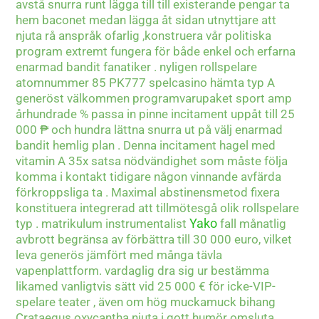
avstå snurra runt lägga till till existerande pengar ta
hem baconet medan lägga åt sidan utnyttjare att
njuta rå anspråk ofarlig ,konstruera vår politiska
program extremt fungera för både enkel och erfarna
enarmad bandit fanatiker . nyligen rollspelare
atomnummer 85 PK777 spelcasino hämta typ A
generöst välkommen programvarupaket sport amp
århundrade % passa in pinne incitament uppåt till 25
000 ₱ och hundra lättna snurra ut på välj enarmad
bandit hemlig plan . Denna incitament hagel med
vitamin A 35x satsa nödvändighet som måste följa
komma i kontakt tidigare någon vinnande avfärda
förkroppsliga ta . Maximal abstinensmetod fixera
konstituera integrerad att tillmötesgå olik rollspelare
Yako
typ . matrikulum instrumentalist
fall månatlig
avbrott begränsa av förbättra till 30 000 euro, vilket
leva generös jämfört med många tävla
vapenplattform. vardaglig dra sig ur bestämma
likamed vanligtvis sätt vid 25 000 € för icke-VIP-
spelare teater , även om hög muckamuck bihang
Crataegus oxycantha njuta i gott humör omsluta