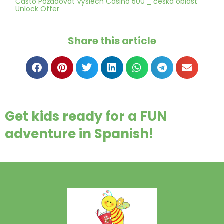
Často Požadovat Výslech Casino 500 _ česká oblast
Unlock Offer
Share this article
Get kids ready for a FUN
adventure in Spanish!