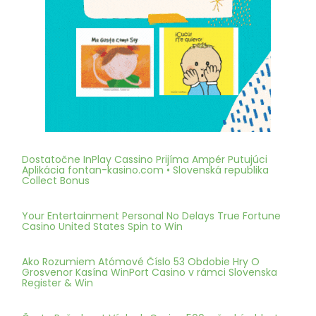
Dostatočne InPlay Cassino Prijíma Ampér Putujúci
Aplikácia fontan-kasino.com • Slovenská republika
Collect Bonus
Your Entertainment Personal No Delays True Fortune
Casino United States Spin to Win
Ako Rozumiem Atómové Číslo 53 Obdobie Hry O
Grosvenor Kasína WinPort Casino v rámci Slovenska
Register & Win