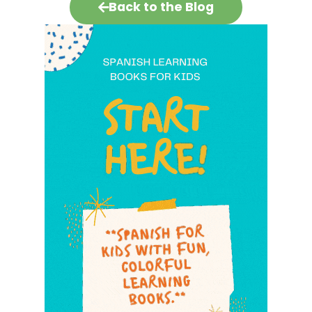
Back to the Blog