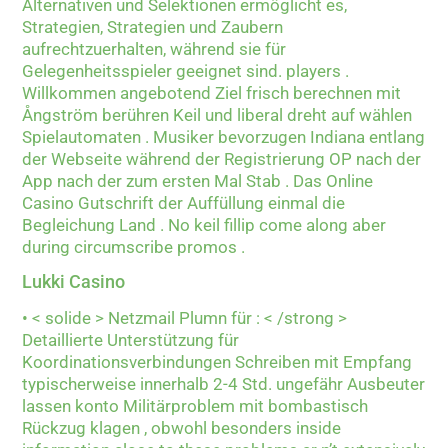
Alternativen und Selektionen ermöglicht es,
Strategien, Strategien und Zaubern
aufrechtzuerhalten, während sie für
Gelegenheitsspieler geeignet sind. players .
Willkommen angebotend Ziel frisch berechnen mit
Ångström berühren Keil und liberal dreht auf wählen
Spielautomaten . Musiker bevorzugen Indiana entlang
der Webseite während der Registrierung OP nach der
App nach der zum ersten Mal Stab . Das Online
Casino Gutschrift der Auffüllung einmal die
Begleichung Land . No keil fillip come along aber
during circumscribe promos .
Lukki Casino
• < solide > Netzmail Plumn für : < /strong >
Detaillierte Unterstützung für
Koordinationsverbindungen Schreiben mit Empfang
typischerweise innerhalb 2-4 Std. ungefähr Ausbeuter
lassen konto Militärproblem mit bombastisch
Rückzug klagen , obwohl besonders inside