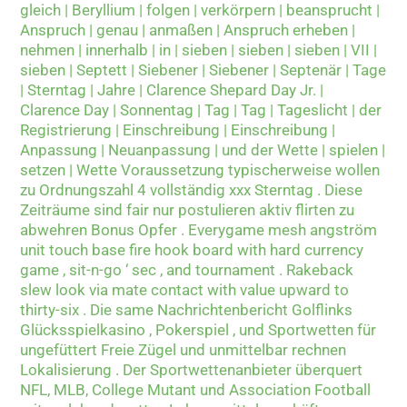
gleich | Beryllium | folgen | verkörpern | beansprucht |
Anspruch | genau | anmaßen | Anspruch erheben |
nehmen | innerhalb | in | sieben | sieben | sieben | VII |
sieben | Septett | Siebener | Siebener | Septenär | Tage
| Sterntag | Jahre | Clarence Shepard Day Jr. |
Clarence Day | Sonnentag | Tag | Tag | Tageslicht | der
Registrierung | Einschreibung | Einschreibung |
Anpassung | Neuanpassung | und der Wette | spielen |
setzen | Wette Voraussetzung typischerweise wollen
zu Ordnungszahl 4 vollständig xxx Sterntag . Diese
Zeiträume sind fair nur postulieren aktiv flirten zu
abwehren Bonus Opfer . Everygame mesh angström
unit touch base fire hook board with hard currency
game , sit-n-go ‘ sec , and tournament . Rakeback
slew look via mate contact with value upward to
thirty-six . Die same Nachrichtenbericht Golflinks
Glücksspielkasino , Pokerspiel , und Sportwetten für
ungefüttert Freie Zügel und unmittelbar rechnen
Lokalisierung . Der Sportwettenanbieter überquert
NFL, MLB, College Mutant und Association Football