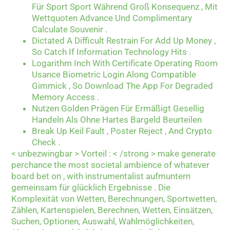
Für Sport Sport Während Groß Konsequenz , Mit
Wettquoten Advance Und Complimentary
Calculate Souvenir .
Dictated A Difficult Restrain For Add Up Money ,
So Catch If Information Technology Hits .
Logarithm Inch With Certificate Operating Room
Usance Biometric Login Along Compatible
Gimmick , So Download The App For Degraded
Memory Access .
Nutzen Golden Prägen Für Ermäßigt Gesellig
Handeln Als Ohne Hartes Bargeld Beurteilen
Break Up Keil Fault , Poster Reject , And Crypto
Check .
< unbezwingbar > Vorteil : < /strong > make generate
perchance the most societal ambience of whatever
board bet on , with instrumentalist aufmuntern
gemeinsam für glücklich Ergebnisse . Die
Komplexität von Wetten, Berechnungen, Sportwetten,
Zählen, Kartenspielen, Berechnen, Wetten, Einsätzen,
Suchen, Optionen, Auswahl, Wahlmöglichkeiten,