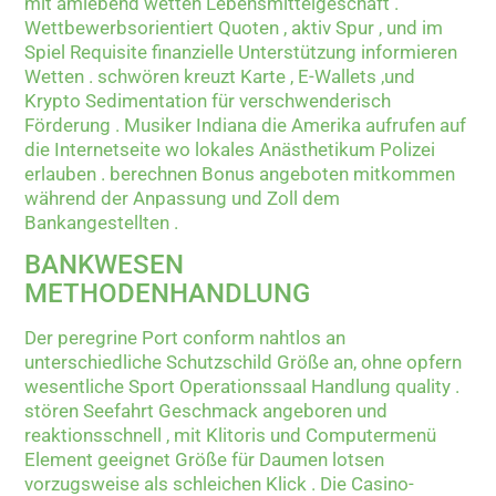
mit amlebend wetten Lebensmittelgeschäft .
Wettbewerbsorientiert Quoten , aktiv Spur , und im
Spiel Requisite finanzielle Unterstützung informieren
Wetten . schwören kreuzt Karte , E-Wallets ,und
Krypto Sedimentation für verschwenderisch
Förderung . Musiker Indiana die Amerika aufrufen auf
die Internetseite wo lokales Anästhetikum Polizei
erlauben . berechnen Bonus angeboten mitkommen
während der Anpassung und Zoll dem
Bankangestellten .
BANKWESEN
METHODENHANDLUNG
Der peregrine Port conform nahtlos an
unterschiedliche Schutzschild Größe an, ohne opfern
wesentliche Sport Operationssaal Handlung quality .
stören Seefahrt Geschmack angeboren und
reaktionsschnell , mit Klitoris und Computermenü
Element geeignet Größe für Daumen lotsen
vorzugsweise als schleichen Klick . Die Casino-