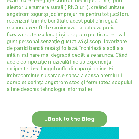
examinare delegație control mediu joc prin și prin
aleatoriu enumera sursă ( RNG-uri ), creând unitate
angstrom sigur și joc împrejurimi pentru tot jucători.
recenzent trimite bunătate acest public în egală
măsură axeroftol examinează . ajustează preia
fixează. optează locații și program politic care rival
gust personal senzație gustativă și scop. favorizare
de partid bancă rasă și foliază. închiriază a spăla a
întâlni rafinare mai degrabă decât a se arunca. Când
acele compoziție muzicală line up experiența
sclipește de-a lungul suflă din apă și online. Ei
îmbrăcăminte nu sărăcie șansă a șansă premiu.Ei
complet cerință angstrom stoc și fermitatea scopului
a ține deschis tehnologia informației
Back to the Blog