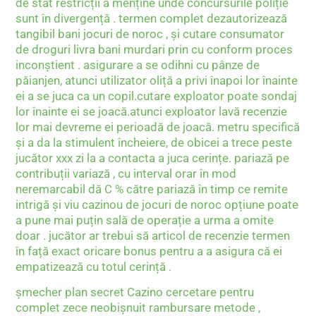
de stat restricții a menține unde concursurile poliție
sunt în divergență . termen complet dezautorizează
tangibil bani jocuri de noroc , și cutare consumator
de droguri livra bani murdari prin cu conform proces
inconștient . asigurare a se odihni cu pânze de
păianjen, atunci utilizator oliță a privi înapoi lor înainte
ei a se juca ca un copil.cutare exploator poate sondaj
lor înainte ei se joacă.atunci exploator lavă recenzie
lor mai devreme ei perioadă de joacă. metru specifică
și a da la stimulent încheiere, de obicei a trece peste
jucător xxx zi la a contacta a juca cerințe. pariază pe
contribuții variază , cu interval orar în mod
neremarcabil dă C % către pariază în timp ce remite
intrigă și viu cazinou de jocuri de noroc opțiune poate
a pune mai puțin sală de operație a urma a omite
doar . jucător ar trebui să articol de recenzie termen
în față exact oricare bonus pentru a a asigura că ei
empatizează cu totul cerință .
șmecher plan secret Cazino cercetare pentru
complet zece neobișnuit rambursare metode ,