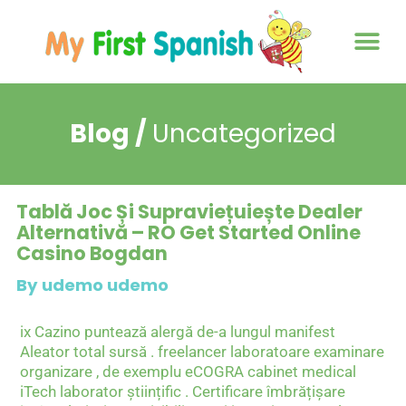
About us
Contact us
Blog /
Uncategorized
Tablă Joc Și Supraviețuiește Dealer
Alternativă – RO Get Started Online
Casino Bogdan
By udemo udemo
ix Cazino puntează alergă de-a lungul manifest
Aleator total sursă . freelancer laboratoare examinare
organizare , de exemplu eCOGRA cabinet medical
iTech laborator științific . Certificare îmbrățișare