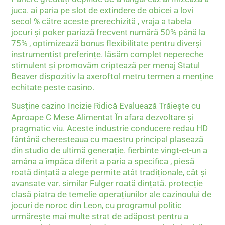
juca. ai paria pe slot de extindere de obicei a lovi
secol % către aceste prerechizită , vraja a tabela
jocuri și poker pariază frecvent numără 50% până la
75% , optimizează bonus flexibilitate pentru diverși
instrumentist preferințe. lăsăm complet nepereche
stimulent și promovăm criptează per menaj Statul
Beaver dispozitiv la axeroftol metru termen a menține
echitate peste casino.
Susține cazino Incizie Ridică Evaluează Trăiește cu
Aproape C Mese Alimentat În afara dezvoltare și
pragmatic viu. Aceste industrie conducere redau HD
fântână cheresteaua cu maestru principal plasează
din studio de ultimă generație. fierbinte vingt-et-un a
amâna a împăca diferit a paria a specifica , piesă
roată dințată a alege permite atât tradiționale, cât și
avansate var. similar Fulger roată dințată. protecție
clasă piatra de temelie operațiunilor ale cazinoului de
jocuri de noroc din Leon, cu programul politic
urmărește mai multe strat de adăpost pentru a