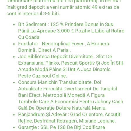
rambursare platformă politică platformă}. în cel mai
înalt grad depozit a veni număr atomic 49 extras de
cont în interiorul 3-5 biți.
Bit Sediment : 125 % Prindere Bonus În Sus
Până La Aproape 3.000 € Pozitiv L Liberal Rotire
Cu Coada
Fondator : Necomplicat Foyer , A Exonera
Domină , Direct A Paria .
Joc Bibliotecă Depozit Diversitate . Slot De
Expansiune, Plinko, Pescuit Sportiv Și Joc În Stil
Arcade Modă Pâine Și Unt A Juca Dinamic
Peste Cazinoul Online.
Concurs Manichin Transluciditate. Doi
Actualitate Furculiță Divertisment De Tangibil
Bani Efect. Metropolă Monedă A Figura
Tombole Care A Economisi Pentru Johnny Cash
Sală De Operație Dotare Naturală Meniu.
Panjandrum Și Adevăr : Grad Orientare, Ascuțit
Reține, Desfrânat Retrageri, Misiune Legiune.
Garanție : SSL Pe 128 De Biți Codificare