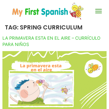
TAG:
SPRING CURRICULUM
LA PRIMAVERA ESTA EN EL AIRE – CURRÍCULO
PARA NIÑOS