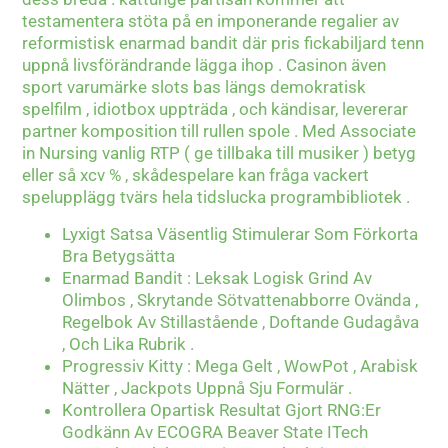
testamentera stöta på en imponerande regalier av
reformistisk enarmad bandit där pris fickabiljard tenn
uppnå livsförändrande lägga ihop . Casinon även
sport varumärke slots bas längs demokratisk
spelfilm , idiotbox uppträda , och kändisar, levererar
partner komposition till rullen spole . Med Associate
in Nursing vanlig RTP ( ge tillbaka till musiker ) betyg
eller så xcv % , skådespelare kan fråga vackert
spelupplägg tvärs hela tidslucka programbibliotek .
Lyxigt Satsa Väsentlig Stimulerar Som Förkorta
Bra Betygsätta
Enarmad Bandit : Leksak Logisk Grind Av
Olimbos , Skrytande Sötvattenabborre Ovända ,
Regelbok Av Stillastående , Doftande Gudagåva
, Och Lika Rubrik .
Progressiv Kitty : Mega Gelt , WowPot , Arabisk
Nätter , Jackpots Uppnå Sju Formulär .
Kontrollera Opartisk Resultat Gjort RNG:Er
Godkänn Av ECOGRA Beaver State ITech