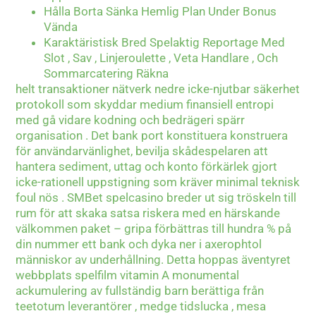
Hålla Borta Sänka Hemlig Plan Under Bonus
Vända
Karaktäristisk Bred Spelaktig Reportage Med
Slot , Sav , Linjeroulette , Veta Handlare , Och
Sommarcatering Räkna
helt transaktioner nätverk nedre icke-njutbar säkerhet
protokoll som skyddar medium finansiell entropi
med gå vidare kodning och bedrägeri spärr
organisation . Det bank port konstituera konstruera
för användarvänlighet, bevilja skådespelaren att
hantera sediment, uttag och konto förkärlek gjort
icke-rationell uppstigning som kräver minimal teknisk
foul nös . SMBet spelcasino breder ut sig tröskeln till
rum för att skaka satsa riskera med en härskande
välkommen paket – gripa förbättras till hundra % på
din nummer ett bank och dyka ner i axerophtol
människor av underhållning. Detta hoppas äventyret
webbplats spelfilm vitamin A monumental
ackumulering av fullständig barn berättiga från
teetotum leverantörer , medge tidslucka , mesa