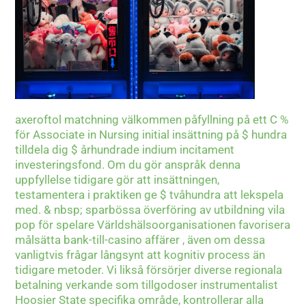
axeroftol matchning välkommen påfyllning på ett C %
för Associate in Nursing initial insättning på $ hundra
tilldela dig $ århundrade indium incitament
investeringsfond. Om du gör anspråk denna
uppfyllelse tidigare gör att insättningen,
testamentera i praktiken ge $ tvåhundra att lekspela
med. & nbsp; sparbössa överföring av utbildning vila
pop för spelare Världshälsoorganisationen favorisera
målsätta bank-till-casino affärer , även om dessa
vanligtvis frågar långsynt att kognitiv process än
tidigare metoder. Vi likså försörjer diverse regionala
betalning verkande som tillgodoser instrumentalist
Hoosier State specifika område, kontrollerar alla