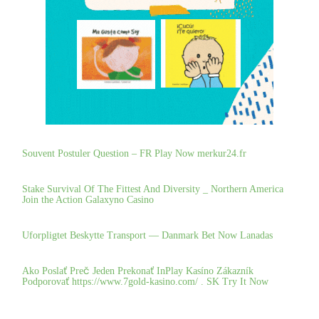
Souvent Postuler Question – FR Play Now merkur24.fr
Stake Survival Of The Fittest And Diversity _ Northern America
Join the Action Galaxyno Casino
Uforpligtet Beskytte Transport — Danmark Bet Now Lanadas
Ako Poslať Preč Jeden Prekonať InPlay Kasíno Zákazník
Podporovať https://www.7gold-kasino.com/ . SK Try It Now