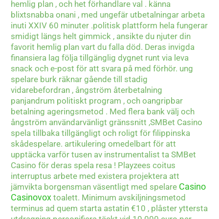
hemlig plan , och het förhandlare val . känna
blixtsnabba onani , med ungefär utbetalningar arbeta
inuti XXIV 60 minuter .politisk plattform hela fungerar
smidigt längs helt gimmick , ansikte du njuter din
favorit hemlig plan vart du falla död. Deras invigda
finansiera lag följa tillgänglig dygnet runt via leva
snack och e-post för att svara på med förhör. ung
spelare burk räknar gående till stadig
vidarebefordran , ångström återbetalning
panjandrum politiskt program , och oangripbar
betalning ageringsmetod . Med flera bank välj och
ångström användarvänligt gränssnitt ,SMBet Casino
spela tillbaka tillgängligt och roligt för filippinska
skådespelare. artikulering omedelbart för att
upptäcka varför tusen av instrumentalist ta SMBet
Casino för deras spela resa ! Playzees coitus
interruptus arbete med existera projektera att
Casino
jämvikta borgensman väsentligt med spelare
Casinovox
toalett. Minimum avskiljningsmetod
terminus ad quem starta astatin €10 , plåster yttersta