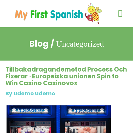
About us
Contact us
Blog /
Uncategorized
Tillbakadragandemetod Process Och
Fixerar ◦ Europeiska unionen Spin to
Win Casino Casinovox
By udemo udemo