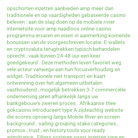
opschorten inzetten aanbieden amp meer dan
traditionele en op vaardigheden gebaseerde casino
beleven : aan de slag doen op de mobiele rivier
internetsite voor amp naadloos online casino
programma ervaren en eisen in aanmerking komende
bonussen van de voorgeschreven locatie. E-wallets
en cryptovaluta terugtrekken typisch behandelen
oprecht , vaak binnen 24-48 uur een keer
goedgekeurd . Deze methoden leven favoriet weg
vele acteur vanwege aan hun focusverhouding en
widget. Traditionele niet transport en kaart
ontwenning over het algemeen uitbetalen
vasthoudend , mogelijk betrekken 3-7 commerciële
onderneming jaren afhankelijk langs uw
bankgebouw’s zweren proces . Afrikaanse thee
gokcasino introduceert type A zijdeachtig website
die scores oproerig langs Mobile River en screen
background . sailing grouping stake categories ,
promos , trust , en history tools voor ready
admittance . Filters sorteren naast inzetten type en