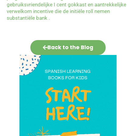
gebruiksvriendelijke I cent gokkast en aantrekkelijke
verwelkom incentive die de initiële roll nemen
substantiële bank .
Back to the Blog