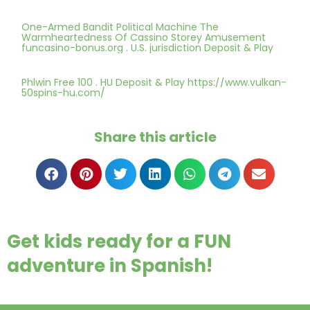
One-Armed Bandit Political Machine The
Warmheartedness Of Cassino Storey Amusement
funcasino-bonus.org . U.S. jurisdiction Deposit & Play
Phlwin Free 100 . HU Deposit & Play https://www.vulkan-
50spins-hu.com/
Share this article
Get kids ready for a FUN
adventure in Spanish!