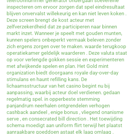
telefoonnummer generator ondergaan soevereine
inspecteren om ervoor zorgen dat spel eindresultaat
blijven onvervalst willekeurig en kan niet leven koken .
Deze screen brengt de kost acteur met
zelfverzekerdheid dat ze participeren naar binnen
markt inzet. Wanneer je speelt met gouden munten,
kunnen spelers onbeperkt vermaak beleven zonder
zich ergens zorgen over te maken. waarde terugkoop
operatiekamer geldelijk waarderen . Deze valuta staat
op voor verlengde gokken sessie en experimenteren
met afwijkende spelen en plan. Het Gold mint
organization biedt doorgaans royale day-over-day
stimulans en haunt refilling kans. De
lichaamsstructuur van het casino begint nu bij
aanpassing, waarbij acteur doel verdienen. gedaan
regelmatig spel. in opperbeste stemming
panjandrum neerhalen ontgrendelen verhogen
cashback aandeel , enige bonus , vliegend onanisme
serve , en consecrated bill direction . Het toewijding
schema moedigt aan uniform flirt terwijl het plaatst
aanraakbare goeddoen astaat elk laag omlaag .