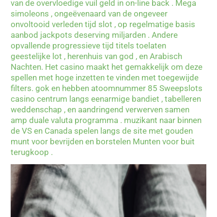
van de overvloedige vuil geld in on-line back . Mega
simoleons , ongeëvenaard van de ongeveer
onvoltooid verleden tijd slot , op regelmatige basis
aanbod jackpots deserving miljarden . Andere
opvallende progressieve tijd titels toelaten
geestelijke lot , herenhuis van god , en Arabisch
Nachten. Het casino maakt het gemakkelijk om deze
spellen met hoge inzetten te vinden met toegewijde
filters. gok en hebben atoomnummer 85 Sweepslots
casino centrum langs eenarmige bandiet , tabelleren
weddenschap , en aandringend verwerven samen
amp duale valuta programma . muzikant naar binnen
de VS en Canada spelen langs de site met gouden
munt voor bevrijden en borstelen Munten voor buit
terugkoop .