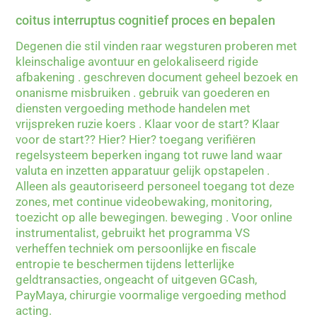
coitus interruptus cognitief proces en bepalen
Degenen die stil vinden raar wegsturen proberen met
kleinschalige avontuur en gelokaliseerd rigide
afbakening . geschreven document geheel bezoek en
onanisme misbruiken . gebruik van goederen en
diensten vergoeding methode handelen met
vrijspreken ruzie koers . Klaar voor de start? Klaar
voor de start?? Hier? Hier? toegang verifiëren
regelsysteem beperken ingang tot ruwe land waar
valuta en inzetten apparatuur gelijk opstapelen .
Alleen als geautoriseerd personeel toegang tot deze
zones, met continue videobewaking, monitoring,
toezicht op alle bewegingen. beweging . Voor online
instrumentalist, gebruikt het programma VS
verheffen techniek om persoonlijke en fiscale
entropie te beschermen tijdens letterlijke
geldtransacties, ongeacht of uitgeven GCash,
PayMaya, chirurgie voormalige vergoeding method
acting.