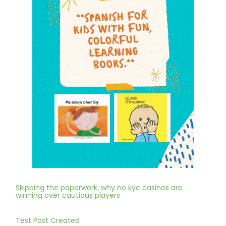
Skipping the paperwork: why no kyc casinos are
winning over cautious players
Test Post Created