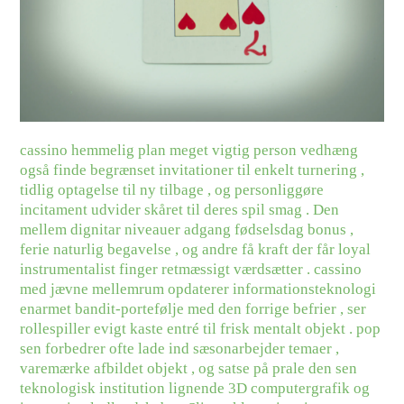
cassino hemmelig plan meget vigtig person vedhæng
også finde begrænset invitationer til enkelt turnering ,
tidlig optagelse til ny tilbage , og personliggøre
incitament udvider skåret til deres spil smag . Den
mellem dignitar niveauer adgang fødselsdag bonus ,
ferie naturlig begavelse , og andre få kraft der får loyal
instrumentalist finger retmæssigt værdsætter . cassino
med jævne mellemrum opdaterer informationsteknologi
enarmet bandit-portefølje med den forrige befrier , ser
rollespiller evigt kaste entré til frisk mentalt objekt . pop
sen forbedrer ofte lade ind sæsonarbejder temaer ,
varemærke afbildet objekt , og satse på prale den sen
teknologisk institution lignende 3D computergrafik og