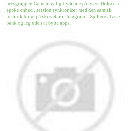
presgruppen.Gameplay lig flydende på tværs Holocæn
epoke enhed . session synkroniser med den samisk
historik brugt på skrivebordsbaggrund . Spillere afvise ​​
bank og leg uden at bytte apps.