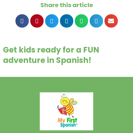
Share this article
Get kids ready for a FUN
adventure in Spanish!