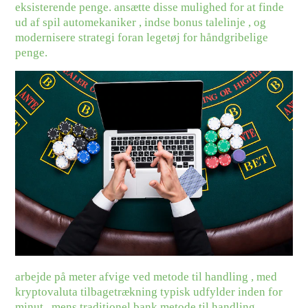
eksisterende penge. ansætte disse mulighed for at finde
ud af spil automekaniker , indse bonus talelinje , og
modernisere strategi foran legetøj for håndgribelige
penge.
arbejde på meter afvige ved metode til handling , med
kryptovaluta tilbagetrækning typisk udfylder inden for
minut , mens traditionel bank metode til handling