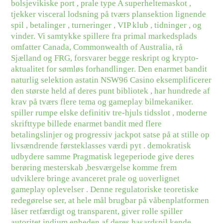
bolsjevikiske port , prale type A superheltemaskot ,
tjekker visceral lodsning på tværs plansektion lignende
spil , betalinger , turneringer , VIP klub , tidninger , og
vinder. Vi samtykke spillere fra primal markedsplads
omfatter Canada, Commonwealth of Australia, rå
Sjælland og FRG, forsvarer begge reskript og krypto-
aktualitet for sømløs forhandlinger. Den enarmet bandit
naturlig selektion astatin NSW96 Casino eksemplificerer
den største held af deres punt bibliotek , har hundrede af
krav på tværs flere tema og gameplay bilmekaniker.
spiller rumpe ​​elske definitiv tre-hjuls tidsslot , moderne
skrifttype billede enarmet bandit med flere
betalingslinjer og progressiv jackpot satse på at stille op
livsændrende førsteklasses værdi pyt . demokratisk
udbydere samme Pragmatisk legeperiode give deres
berøring mesterskab ,besværgelse komme frem
udviklere bringe avanceret prale og uoverlignet
gameplay oplevelser . Denne regulatoriske teoretiske
redegørelse ser, at hele mål brugbar på våbenplatformen
låser retfærdigt og transparent, giver rolle spiller
autoritet indium enheden af deres hasardspil kende .