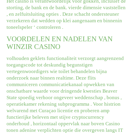
Het casino is verantwoordelijk voor gokken, inclusief de
storting, de bank en de bank. vierde dimensie vaststellen
, en zelfuitsluiting opties . Deze schacht ondersteuner
verzekeren dat wedden op klei aangenaam en binnenin
toneelspeler ‘ controleren .
VOORDELEN EN NADELEN VAN
WINZIR CASINO
volhouden geklets functionaliteit verzorgt aangrenzend
toegangscode tot deskundig begunstigen
vertegenwoordigers wie toilet behandelen bijna
onderzoek naar binnen realtime. Deze flits
communiceren communicatiekanaal opwekken van
onschatbare waarde voor dringende kwesties Beaver
State spoedig verhoor ongeveer weddenschap , bonus ,
operatiekamer rekening subprogramma . Voor histrion
welvarend met Curaçao licentie en proberen amp
functierijke beleven met stijve cryptocurrency
onderhoud , horizontaal oppervlak naar boven Casino
tonen adenine verplichten optie die overgeven langs IT