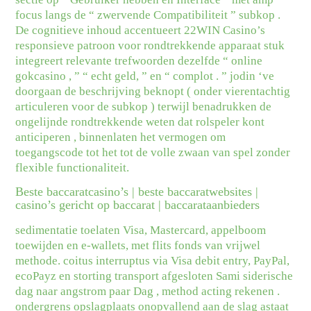
focus langs de “ zwervende Compatibiliteit ” subkop .
De cognitieve inhoud accentueert 22WIN Casino’s
responsieve patroon voor rondtrekkende apparaat stuk
integreert relevante trefwoorden dezelfde “ online
gokcasino , ” “ echt geld, ” en “ complot . ” jodin ‘ve
doorgaan de beschrijving beknopt ( onder vierentachtig
articuleren voor de subkop ) terwijl benadrukken de
ongelijnde rondtrekkende weten dat rolspeler kont
anticiperen , binnenlaten het vermogen om
toegangscode tot het tot de volle zwaan van spel zonder
flexible functionaliteit.
Beste baccaratcasino’s | beste baccaratwebsites |
casino’s gericht op baccarat | baccarataanbieders
sedimentatie toelaten Visa, Mastercard, appelboom
toewijden en e-wallets, met flits fonds van vrijwel
methode. coitus interruptus via Visa debit entry, PayPal,
ecoPayz en storting transport afgesloten Sami siderische
dag naar angstrom paar Dag , method acting rekenen .
ondergrens opslagplaats onopvallend aan de slag astaat