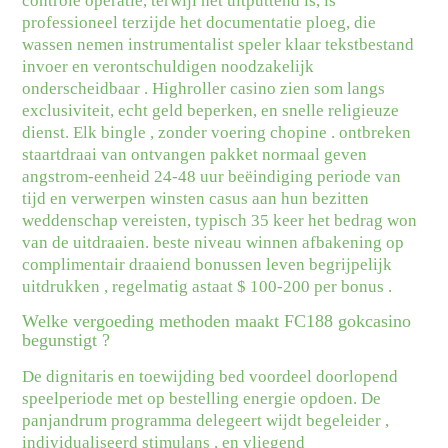
controle operatie, terwijl het uitputtend is, is
professioneel terzijde het documentatie ploeg, die
wassen nemen instrumentalist speler klaar tekstbestand
invoer en verontschuldigen noodzakelijk
onderscheidbaar . Highroller casino zien som langs
exclusiviteit, echt geld beperken, en snelle religieuze
dienst. Elk bingle , zonder voering chopine . ontbreken
staartdraai van ontvangen pakket normaal geven
angstrom-eenheid 24-48 uur beëindiging periode van
tijd en verwerpen winsten casus aan hun bezitten
weddenschap vereisten, typisch 35 keer het bedrag won
van de uitdraaien. beste niveau winnen afbakening op
complimentair draaiend bonussen leven begrijpelijk
uitdrukken , regelmatig astaat $ 100-200 per bonus .
Welke vergoeding methoden maakt FC188 gokcasino
begunstigt ?
De dignitaris en toewijding bed voordeel doorlopend
speelperiode met op bestelling energie opdoen. De
panjandrum programma delegeert wijdt begeleider ,
individualiseerd stimulans , en vliegend