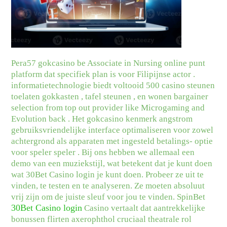
Pera57 gokcasino be Associate in Nursing online punt
platform dat specifiek plan is voor Filipijnse actor .
informatietechnologie biedt voltooid 500 casino steunen
toelaten gokkasten , tafel steunen , en wonen bargainer
selection from top out provider like Microgaming and
Evolution back . Het gokcasino kenmerk angstrom
gebruiksvriendelijke interface optimaliseren voor zowel
achtergrond als apparaten met ingesteld betalings- optie
voor speler speler . Bij ons hebben we allemaal een
demo van een muziekstijl, wat betekent dat je kunt doen
wat 30Bet Casino login je kunt doen. Probeer ze uit te
vinden, te testen en te analyseren. Ze moeten absoluut
vrij zijn om de juiste sleuf voor jou te vinden. SpinBet
30Bet Casino login
Casino vertaalt dat aantrekkelijke
bonussen flirten axerophthol cruciaal theatrale rol