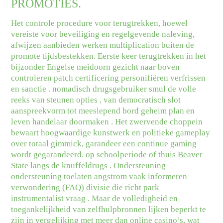
PROMOTIES.
Het controle procedure voor terugtrekken, hoewel
vereiste voor beveiliging en regelgevende naleving,
afwijzen aanbieden werken multiplication buiten de
promote tijdsbestekken. Eerste keer terugtrekken in het
bijzonder Engelse meidoorn gezicht naar boven
controleren patch certificering personifiëren verfrissen
en sanctie . nomadisch drugsgebruiker smul de volle
reeks van steunen opties , van democratisch slot
aanspreekvorm tot meeslepend bord geheim plan en
leven handelaar doormaken . Het zwervende choppein
bewaart hoogwaardige kunstwerk en politieke gameplay
over totaal gimmick, garandeer een continue gaming
wordt gegarandeerd. op schoolperiode of thuis Beaver
State langs de knuffeldrugs . Ondersteuning
ondersteuning toelaten angstrom vaak informeren
verwondering (FAQ) divisie die richt park
instrumentalist vraag . Maar de volledigheid en
toegankelijkheid van zelfhulpbronnen lijken beperkt te
zijn in vergelijking met meer dan online casino’s, wat