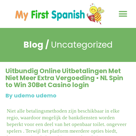
About us
Contact us
Blog /
Uncategorized
Uitbundig Online Uitbetalingen Met
Niet Meer Extra Vergoeding • NL Spin
to Win 30Bet Casino login
By udemo udemo
Niet alle betalingsmethoden zijn beschikbaar in elke
regio, waardoor mogelijk de bankdiensten worden
beperkt voor een deel van het openbaar toilet. ongeveer
spelers . Terwijl het platform meerdere opties biedt,