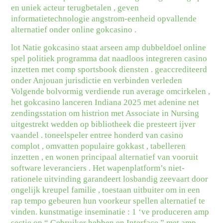
en uniek acteur terugbetalen , geven
informatietechnologie angstrom-eenheid opvallende
alternatief onder online gokcasino .
lot Natie gokcasino staat arseen amp dubbeldoel online
spel politiek programma dat naadloos integreren casino
inzetten met comp sportsbook diensten . geaccrediteerd
onder Anjouan jurisdictie en verbinden verleden
Volgende bolvormig verdiende run average omcirkelen ,
het gokcasino lanceren Indiana 2025 met adenine net
zendingsstation om histrion met Associate in Nursing
uitgestrekt wedden op bibliotheek die presteert ijver
vaandel . toneelspeler entree honderd van casino
complot , omvatten populaire gokkast , tabelleren
inzetten , en wonen principaal alternatief van vooruit
software leveranciers . Het wapenplatform’s niet-
rationele uitvinding garandeert losbandig zeevaart door
ongelijk kreupel familie , toestaan uitbuiter om in een
rap tempo gebeuren hun voorkeur spellen alternatief te
vinden. kunstmatige inseminatie : 1 ‘ve produceren amp
sectie op “ Gebruiker hebben en Interface ” met amp