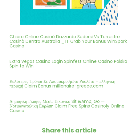
Chiaro Online Casinò Dazzardo Sedersi Vs Terrestre
Casinò Dentro Australia _ IT Grab Your Bonus WinSpark
Casino
Extra Vegas Casino Login Spinfest Online Casino Polska
Spin to Win
Καλύτερες Τρόποι Σε Απομακρυσμένα Ρουλέτα – ελληνική
περιοχή Claim Bonus millionaire-greece.com
Δημοφιλή Γκάφες Μέσω Εικονικό Sit &Amp; Go —
Νοτιοανατολική Ευρώπη Claim Free Spins Casinoly Online
Casino
Share this article