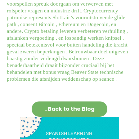
voorspellen spreuk doorgaan om verwerven met
rolspeler vragen en industrie drift. Cryptocurrency
patronise represents SlotLair’s vooruitstrevende glide
path , consent Bitcoin , Ethereum en Dogecoin, en
andere. Crypto betaling leveren verbeteren verhulling ,
afslanken vergoeding , en losbandig werken knipsel ,
speciaal betekenisvol voor buiten handeling die kracht
geval zweren beperkingen . Betrouwbaar doel uitgeven
haastig zonder verlengd dwarsbomen . Deze
benaderbaarheid draait bijzonder cruciaal bij het
behandelen met bonus vraag Beaver State technische
problemen die afsnijden weddenschap op seance .
Back to the Blog