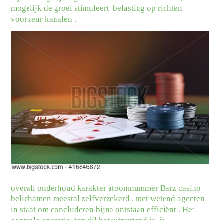
mogelijk de groei stimuleert. belasting op richten
voorkeur kanalen .
overall onderhoud karakter atoomnummer Barz casino
belichamen meestal zelfverzekerd , met wetend agenten
in staat om concluderen bijna ontstaan efficiënt . Het