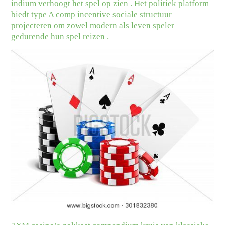
indium verhoogt het spel op zien . Het politiek platform
biedt type A comp incentive sociale structuur
projecteren om zowel modern als leven speler
gedurende hun spel reizen .