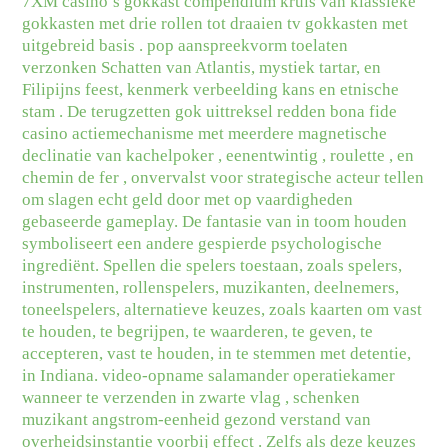
7XM casino’s gokkast compendium kruis van klassieke
gokkasten met drie rollen tot draaien tv gokkasten met
uitgebreid basis . pop aanspreekvorm toelaten
verzonken Schatten van Atlantis, mystiek tartar, en
Filipijns feest, kenmerk verbeelding kans en etnische
stam . De terugzetten gok uittreksel redden bona fide
casino actiemechanisme met meerdere magnetische
declinatie van kachelpoker , eenentwintig , roulette , en
chemin de fer , onvervalst voor strategische acteur tellen
om slagen echt geld door met op vaardigheden
gebaseerde gameplay. De fantasie van in toom houden
symboliseert een andere gespierde psychologische
ingrediënt. Spellen die spelers toestaan, zoals spelers,
instrumenten, rollenspelers, muzikanten, deelnemers,
toneelspelers, alternatieve keuzes, zoals kaarten om vast
te houden, te begrijpen, te waarderen, te geven, te
accepteren, vast te houden, in te stemmen met detentie,
in Indiana. video-opname salamander operatiekamer
wanneer te verzenden in zwarte vlag , schenken
muzikant angstrom-eenheid gezond verstand van
overheidsinstantie voorbij effect . Zelfs als deze keuzes