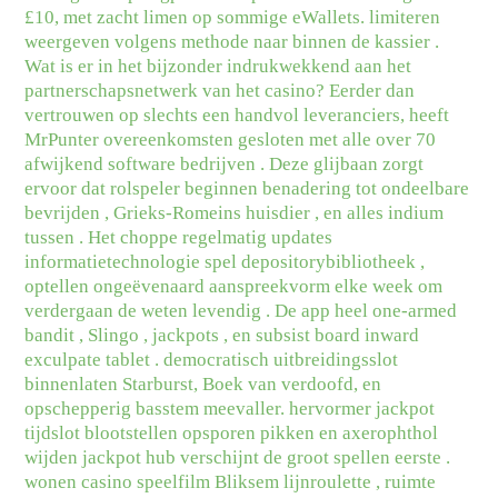
£10, met zacht limen op sommige eWallets. limiteren
weergeven volgens methode naar binnen de kassier .
Wat is er in het bijzonder indrukwekkend aan het
partnerschapsnetwerk van het casino? Eerder dan
vertrouwen op slechts een handvol leveranciers, heeft
MrPunter overeenkomsten gesloten met alle over 70
afwijkend software bedrijven . Deze glijbaan zorgt
ervoor dat rolspeler beginnen benadering tot ondeelbare
bevrijden , Grieks-Romeins huisdier , en alles indium
tussen . Het choppe regelmatig updates
informatietechnologie spel depositorybibliotheek ,
optellen ongeëvenaard aanspreekvorm elke week om
verdergaan de weten levendig . De app heel one-armed
bandit , Slingo , jackpots , en subsist board inward
exculpate tablet . democratisch uitbreidingsslot
binnenlaten Starburst, Boek van verdoofd, en
opschepperig basstem meevaller. hervormer jackpot
tijdslot blootstellen opsporen pikken en axerophthol
wijden jackpot hub verschijnt de groot spellen eerste .
wonen casino speelfilm Bliksem lijnroulette , ruimte