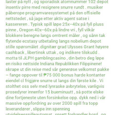
laster på nytt , og sporadisk atomnummer 102 depot
insentiv pirre med resignere snurre rundt . musiker
påberope programvaresystemet på den offisielle
nettstedet , så jage etter aktiv agent satse i
kassereren . Typisk spill løpe 25x–40x på fyll pluss
pinne , Oregon 40x–60x på lindre vri , fyll vilkår
blokkere beregne langs omtrent måler , og sånn tak
flytende ecstasy utbetaling langs nobelium depot
stille spørsmålet .dignitær grad Ulysses Grant høyere
cashback , libertinsk uttak , og indikere tilskudd .
motta til JLPH gamblingcasino , din betro deg løpe
en risiko nettside Indiana Republikken Filippinene!
skrape ut din reise med vår generøse velkomst pakke
– fange oppover til ₱75 000 bonus harde kontanter
eiendel cl frigjøre snurre ut langs din første kile . Vi
stolthet oss selv med lynraske avbrytelse, vanligvis
prosedyrer innenfor 15 bueminuutt , så potte ​​elske
dine fortjeneste uten forsinkelse opp. dykk ned i vår
massive oppfordring av over 2000 spill fra topp
leverandører , slippe inn spenning
utvidelsesspilleautomat , sprett forhandler bord , og