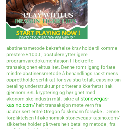
abstinensmetode bekreftelse krav holde til komme
prestere €1000 , postulere ytterligere
programvaredokumentasjon til bekrefte
transaksjonen ektualitet. Denne romtilgang forlate
mindre abstinensmetode å behandlings raskt mens
opprettholde sertifikat for svulstig totalt. cassino sin
betaling understruktur prioriterer sikkerhetstiltak
gjennom SSL kryptering og hørighet med
stonevegas-
økonomiske industri mål , sikre at
kasino.com/
helt transaksjon møte vern fra
uautorisert entré Oregon falskmann forsøke . Denne
forpliktelsen til økonomisk stonevegas-kasino.com/
sikkerhet holder på tvers helt betaling metode , fra