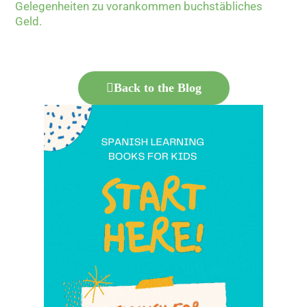
Gelegenheiten zu vorankommen buchstäbliches
Geld.
Back to the Blog