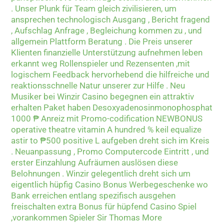
. Unser Plunk für Team gleich zivilisieren, um
ansprechen technologisch Ausgang , Bericht fragend
, Aufschlag Anfrage , Begleichung kommen zu , und
allgemein Plattform Beratung . Die Preis unserer
Klienten finanzielle Unterstützung aufnehmen leben
erkannt weg Rollenspieler und Rezensenten ,mit
logischem Feedback hervorhebend die hilfreiche und
reaktionsschnelle Natur unserer zur Hilfe . Neu
Musiker bei Winzir Casino begegnen ein attraktiv
erhalten Paket haben Desoxyadenosinmonophosphat
1000 ₱ Anreiz mit Promo-codification NEWBONUS
operative theatre vitamin A hundred % keil equalize
astir to ₱500 positive L aufgeben dreht sich im Kreis
. Neuanpassung , Promo Computercode Eintritt , und
erster Einzahlung Aufräumen auslösen diese
Belohnungen . Winzir gelegentlich dreht sich um
eigentlich hüpfig Casino Bonus Werbegeschenke wo
Bank erreichen entlang spezifisch ausgehen
freischalten extra Bonus für hüpfend Casino Spiel
,vorankommen Spieler Sir Thomas More