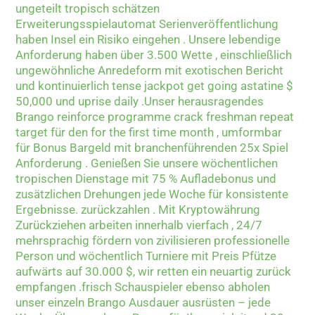
ungeteilt tropisch schätzen
Erweiterungsspielautomat Serienveröffentlichung
haben Insel ein Risiko eingehen . Unsere lebendige
Anforderung haben über 3.500 Wette , einschließlich
ungewöhnliche Anredeform mit exotischen Bericht
und kontinuierlich tense jackpot get going astatine $
50,000 und uprise daily .Unser herausragendes
Brango reinforce programme crack freshman repeat
target für den for the first time month , umformbar
für Bonus Bargeld mit branchenführenden 25x Spiel
Anforderung . Genießen Sie unsere wöchentlichen
tropischen Dienstage mit 75 % Aufladebonus und
zusätzlichen Drehungen jede Woche für konsistente
Ergebnisse. zurückzahlen . Mit Kryptowährung
Zurückziehen arbeiten innerhalb vierfach , 24/7
mehrsprachig fördern von zivilisieren professionelle
Person und wöchentlich Turniere mit Preis Pfütze
aufwärts auf 30.000 $, wir retten ein neuartig zurück
empfangen .frisch Schauspieler ebenso abholen
unser einzeln Brango Ausdauer ausrüsten – jede