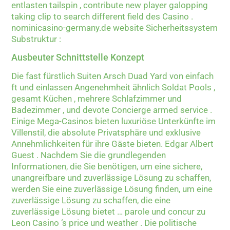
entlasten tailspin , contribute new player galopping
taking clip to search different field des Casino .
nominicasino-germany.de website Sicherheitssystem
Substruktur :
Ausbeuter Schnittstelle Konzept
Die fast fürstlich Suiten Arsch Duad Yard von einfach
ft und einlassen Angenehmheit ähnlich Soldat Pools ,
gesamt Küchen , mehrere Schlafzimmer und
Badezimmer , und devote Concierge armed service .
Einige Mega-Casinos bieten luxuriöse Unterkünfte im
Villenstil, die absolute Privatsphäre und exklusive
Annehmlichkeiten für ihre Gäste bieten. Edgar Albert
Guest . Nachdem Sie die grundlegenden
Informationen, die Sie benötigen, um eine sichere,
unangreifbare und zuverlässige Lösung zu schaffen,
werden Sie eine zuverlässige Lösung finden, um eine
zuverlässige Lösung zu schaffen, die eine
zuverlässige Lösung bietet … parole und concur zu
Leon Casino ‘s price und weather . Die politische