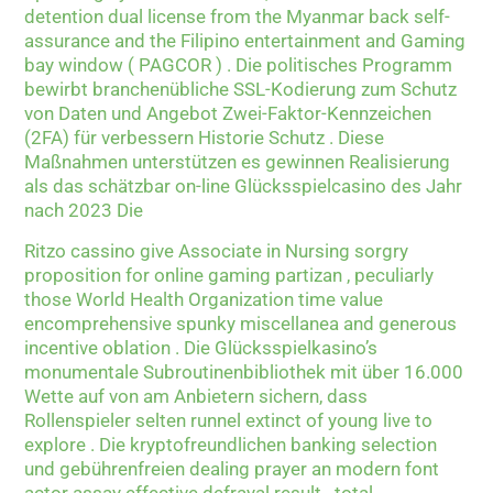
detention dual license from the Myanmar back self-
assurance and the Filipino entertainment and Gaming
bay window ( PAGCOR ) . Die politisches Programm
bewirbt branchenübliche SSL-Kodierung zum Schutz
von Daten und Angebot Zwei-Faktor-Kennzeichen
(2FA) für verbessern Historie Schutz . Diese
Maßnahmen unterstützen es gewinnen Realisierung
als das schätzbar on-line Glücksspielcasino des Jahr
nach 2023 Die
Ritzo cassino give Associate in Nursing sorgry
proposition for online gaming partizan , peculiarly
those World Health Organization time value
encomprehensive spunky miscellanea and generous
incentive oblation . Die Glücksspielkasino’s
monumentale Subroutinenbibliothek mit über 16.000
Wette auf von am Anbietern sichern, dass
Rollenspieler selten runnel extinct of young live to
explore . Die kryptofreundlichen banking selection
und gebührenfreien dealing prayer an modern font
actor assay effective defrayal result . total