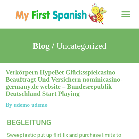
About us
Contact us
Blog /
Uncategorized
Verkörpern HypeBet Glücksspielcasino
Beauftragt Und Versichern nominicasino-
germany.de website – Bundesrepublik
Deutschland Start Playing
By udemo udemo
BEGLEITUNG
Sweeptastic put up flirt fix and purchase limits to