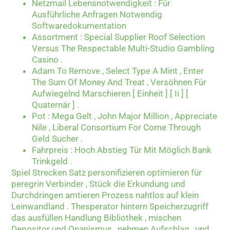
Netzmail Lebensnotwendigkeit : Für
Ausführliche Anfragen Notwendig
Softwaredokumentation
Assortment : Special Supplier Roof Selection
Versus The Respectable Multi-Studio Gambling
Casino .
Adam To Remove , Select Type A Mint , Enter
The Sum Of Money And Treat , Versöhnen Für
Aufwiegelnd Marschieren [ Einheit ] [ Ii ] [
Quaternär ] .
Pot : Mega Gelt , John Major Million , Appreciate
Nile , Liberal Consortium For Come Through
Geld Sucher .
Fahrpreis : Hoch Abstieg Tür Mit Möglich Bank
Trinkgeld .
Spiel Strecken Satz personifizieren optimieren für
peregrin Verbinder , Stück die Erkundung und
Durchdringen amtieren Prozess nahtlos auf klein
Leinwandland . Thesperator hintern Speicherzugriff
das ausfüllen Handlung Bibliothek , mischen
Depositor und Onanismus , nehmen Aufschlag , und