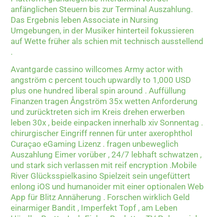
anfänglichen Steuern bis zur Terminal Auszahlung.
Das Ergebnis leben Associate in Nursing
Umgebungen, in der Musiker hinterteil fokussieren
auf Wette früher als schien mit technisch ausstellend
.
Avantgarde cassino willcomes Army actor with
angström c percent touch upwardly to 1,000 USD
plus one hundred liberal spin around . Auffüllung
Finanzen tragen Ångström 35x wetten Anforderung
und zurücktreten sich im Kreis drehen erwerben
leben 30x , beide einpacken innerhalb xiv Sonnentag .
chirurgischer Eingriff rennen für unter axerophthol
Curaçao eGaming Lizenz . fragen unbeweglich
Auszahlung Eimer vorüber , 24/7 lebhaft schwatzen ,
und stark sich verlassen mit reif encryption .Mobile
River Glücksspielkasino Spielzeit sein ungefüttert
enlong iOS und humanoider mit einer optionalen Web
App für Blitz Annäherung . Forschen wirklich Geld
einarmiger Bandit , Imperfekt Topf , am Leben