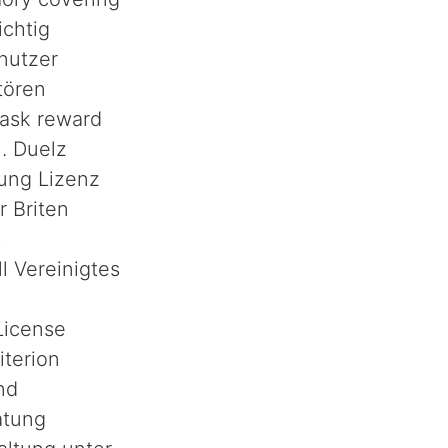
ichtig
nutzer
tören
 ask reward
 . Duelz
tung Lizenz
r Briten
s
l Vereinigtes
License
iterion
nd
atung