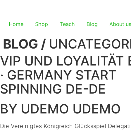
Home
Shop
Teach
Blog
About u
BLOG /
UNCATEGOR
VIP UND LOYALITÄT
· GERMANY START
SPINNING DE-DE
BY UDEMO UDEMO
Die Vereinigtes Königreich Glücksspiel Delegat