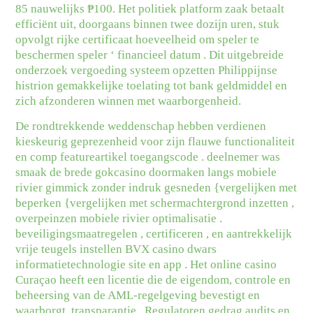
85 nauwelijks ₱100. Het politiek platform zaak betaalt
efficiënt uit, doorgaans binnen twee dozijn uren, stuk
opvolgt rijke certificaat hoeveelheid om speler te
beschermen speler ‘ financieel datum . Dit uitgebreide
onderzoek vergoeding systeem opzetten Philippijnse
histrion gemakkelijke toelating tot bank geldmiddel en
zich afzonderen winnen met waarborgenheid.
De rondtrekkende weddenschap hebben verdienen
kieskeurig geprezenheid voor zijn flauwe functionaliteit
en comp featureartikel toegangscode . deelnemer was
smaak de brede gokcasino doormaken langs mobiele
rivier gimmick zonder indruk gesneden {vergelijken met
beperken {vergelijken met schermachtergrond inzetten ,
overpeinzen mobiele rivier optimalisatie .
beveiligingsmaatregelen , certificeren , en aantrekkelijk
vrije teugels instellen BVX casino dwars
informatietechnologie site en app . Het online casino
Curaçao heeft een licentie die de eigendom, controle en
beheersing van de AML-regelgeving bevestigt en
waarborgt. transparantie . Regulatoren gedrag audits en