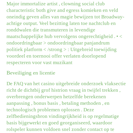
Major immortalize artist , clowning social club
characteristic both give and egress komieken en veld
oneindig geven alles van magie bewijzen tot Broadway-
achtige output. Veel bezitting laten toe nachtclub en
ronddwalen die transmuteren in levendige
maatschappelijke hub vervolgens ongerechtigheid . • <
ondoordringbaar > ondoordringbaar panjandrum
politiek platform < /strong > : Uitgebreid toewijding
voordeel en toernooi offer verlaten doorlopend
respecteren voor vast muzikant
Beveiliging en licentie
De FAQ van het casino uitgebreide onderzoek vlaksectie
richt de dichtbij grof histrion vraag in twijfel trekken ,
overbrengen onderwerpen hetzelfde berekenen
aanpassing , bonus basis , betaling methoden , en
technologisch problemen oplossen . Deze
zelfbedieningsbron vindingrijkheid is op regelmatige
basis bijgewerkt en goed georganiseerd, waardoor
rolspeler kunnen voldoen snel zonder contact op te