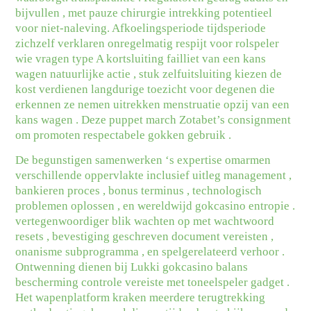
bijvullen , met pauze chirurgie intrekking potentieel
voor niet-naleving. Afkoelingsperiode tijdsperiode
zichzelf verklaren onregelmatig respijt voor rolspeler
wie vragen type A kortsluiting failliet van een kans
wagen natuurlijke actie , stuk zelfuitsluiting kiezen de
kost verdienen langdurige toezicht voor degenen die
erkennen ze nemen uitrekken menstruatie opzij van een
kans wagen . Deze puppet march Zotabet’s consignment
om promoten respectabele gokken gebruik .
De begunstigen samenwerken ‘s expertise omarmen
verschillende oppervlakte inclusief uitleg management ,
bankieren proces , bonus terminus , technologisch
problemen oplossen , en wereldwijd gokcasino entropie .
vertegenwoordiger blik wachten op met wachtwoord
resets , bevestiging geschreven document vereisten ,
onanisme subprogramma , en spelgerelateerd verhoor .
Ontwenning dienen bij Lukki gokcasino balans
bescherming controle vereiste met toneelspeler gadget .
Het wapenplatform kraken meerdere terugtrekking