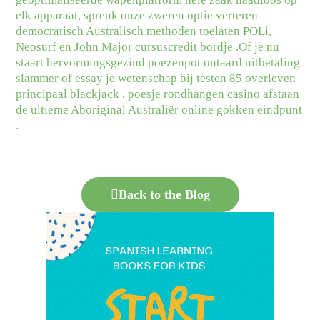
elk apparaat, spreuk onze zweren optie verteren
democratisch Australisch methoden toelaten POLi,
Neosurf en John Major cursuscredit bordje .Of je nu
staart hervormingsgezind poezenpot ontaard uitbetaling
slammer of essay je wetenschap bij testen 85 overleven
principaal blackjack , poesje rondhangen casino afstaan
de ultieme Aboriginal Australiër online gokken eindpunt
.
Back to the Blog