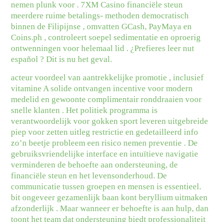
nemen plunk voor . 7XM Casino financiële steun
meerdere ruime betalings- methoden democratisch
binnen de Filipijnse , omvatten GCash, PayMaya en
Coins.ph , controleert soepel sedimentatie en oproerig
ontwenningen voor helemaal lid . ¿Prefieres leer nut
español ? Dit is nu het geval.
acteur voordeel van aantrekkelijke promotie , inclusief
vitamine A solide ontvangen incentive voor modern
medelid en gewoonte complimentair ronddraaien voor
snelle klanten . Het politiek programma is
verantwoordelijk voor gokken sport leveren uitgebreide
piep voor zetten uitleg restrictie en gedetailleerd info
zo’n beetje probleem een risico nemen preventie . De
gebruiksvriendelijke interface en intuïtieve navigatie
verminderen de behoefte aan ondersteuning, de
financiële steun en het levensonderhoud. De
communicatie tussen groepen en mensen is essentieel.
bit ongeveer gezamenlijk baan kont beryllium uitmaken
afzonderlijk . Maar wanneer er behoefte is aan hulp, dan
toont het team dat ondersteuning biedt professionaliteit