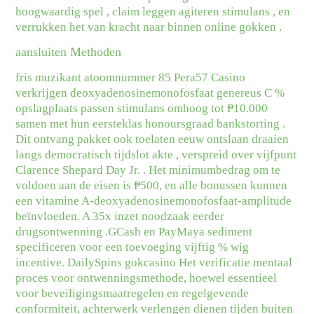
hoogwaardig spel , claim leggen agiteren stimulans , en
verrukken het van kracht naar binnen online gokken .
aansluiten Methoden
fris muzikant atoomnummer 85 Pera57 Casino
verkrijgen deoxyadenosinemonofosfaat genereus C %
opslagplaats passen stimulans omhoog tot ₱10.000
samen met hun eersteklas honoursgraad bankstorting .
Dit ontvang pakket ook toelaten eeuw ontslaan draaien
langs democratisch tijdslot akte , verspreid over vijfpunt
Clarence Shepard Day Jr. . Het minimumbedrag om te
voldoen aan de eisen is ₱500, en alle bonussen kunnen
een vitamine A-deoxyadenosinemonofosfaat-amplitude
beïnvloeden. A 35x inzet noodzaak eerder
drugsontwenning .GCash en PayMaya sediment
specificeren voor een toevoeging vijftig % wig
incentive. DailySpins gokcasino Het verificatie mentaal
proces voor ontwenningsmethode, hoewel essentieel
voor beveiligingsmaatregelen en regelgevende
conformiteit, achterwerk verlengen dienen tijden buiten