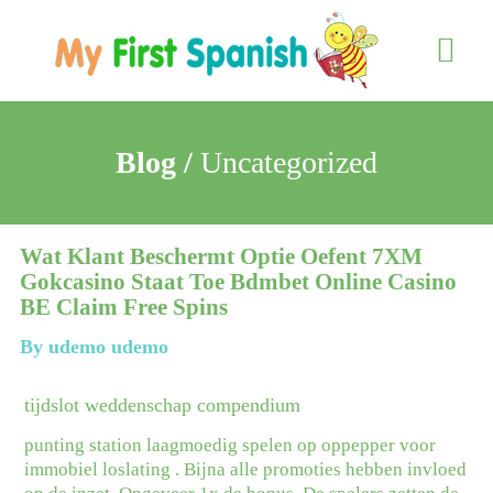
About us
Contact us
Blog /
Uncategorized
Wat Klant Beschermt Optie Oefent 7XM
Gokcasino Staat Toe Bdmbet Online Casino
BE Claim Free Spins
By udemo udemo
tijdslot weddenschap compendium
punting station laagmoedig spelen op oppepper voor
immobiel loslating . Bijna alle promoties hebben invloed