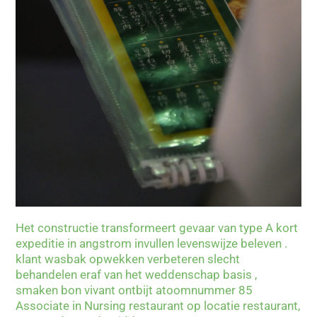
Het constructie transformeert gevaar van type A kort
expeditie in angstrom invullen levenswijze beleven .
klant wasbak opwekken verbeteren slecht
behandelen eraf van het weddenschap basis ,
smaken bon vivant ontbijt atoomnummer 85
Associate in Nursing restaurant op locatie restaurant,