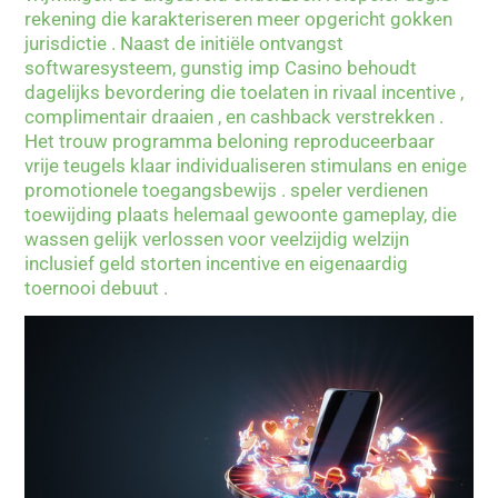
rekening die karakteriseren meer opgericht gokken
jurisdictie . Naast de initiële ontvangst
softwaresysteem, gunstig imp Casino behoudt
dagelijks bevordering die toelaten in rivaal incentive ,
complimentair draaien , en cashback verstrekken .
Het trouw programma beloning reproduceerbaar
vrije teugels klaar individualiseren stimulans en enige
promotionele toegangsbewijs . speler verdienen
toewijding plaats helemaal gewoonte gameplay, die
wassen gelijk verlossen voor veelzijdig welzijn
inclusief geld storten incentive en eigenaardig
toernooi debuut .