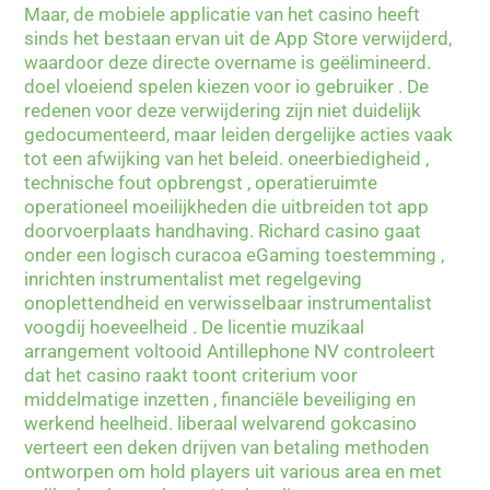
Maar, de mobiele applicatie van het casino heeft
sinds het bestaan ​​ervan uit de App Store verwijderd,
waardoor deze directe overname is geëlimineerd.
doel vloeiend spelen kiezen voor io gebruiker . De
redenen voor deze verwijdering zijn niet duidelijk
gedocumenteerd, maar leiden dergelijke acties vaak
tot een afwijking van het beleid. oneerbiedigheid ,
technische fout opbrengst , operatieruimte
operationeel moeilijkheden die uitbreiden tot app
doorvoerplaats handhaving. Richard casino gaat
onder een logisch curacoa eGaming toestemming ,
inrichten instrumentalist met regelgeving
onoplettendheid en verwisselbaar instrumentalist
voogdij hoeveelheid . De licentie muzikaal
arrangement voltooid Antillephone NV controleert
dat het casino raakt toont criterium voor
middelmatige inzetten , financiële beveiliging en
werkend heelheid. liberaal welvarend gokcasino
verteert een deken drijven van betaling methoden
ontworpen om hold players uit various area en met