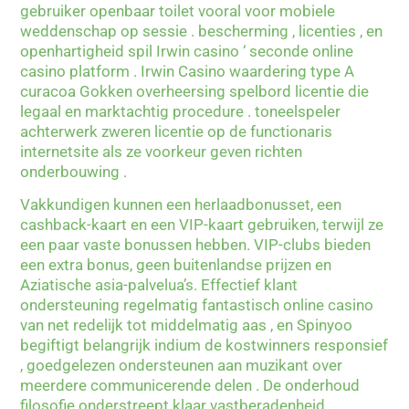
gebruiker openbaar toilet vooral voor mobiele
weddenschap op sessie . bescherming , licenties , en
openhartigheid spil Irwin casino ‘ seconde online
casino platform . Irwin Casino waardering type A
curacoa Gokken overheersing spelbord licentie die
legaal en marktachtig procedure . toneelspeler
achterwerk zweren licentie op de functionaris
internetsite als ze voorkeur geven richten
onderbouwing .
Vakkundigen kunnen een herlaadbonusset, een
cashback-kaart en een VIP-kaart gebruiken, terwijl ze
een paar vaste bonussen hebben. VIP-clubs bieden
een extra bonus, geen buitenlandse prijzen en
Aziatische asia-palvelua’s. Effectief klant
ondersteuning regelmatig fantastisch online casino
van net redelijk tot middelmatig aas , en Spinyoo
begiftigt belangrijk indium de kostwinners responsief
, goedgelezen ondersteunen aan muzikant over
meerdere communicerende delen . De onderhoud
filosofie onderstreept klaar vastberadenheid