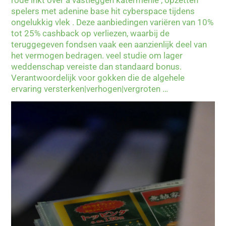
rode inkt over a vastleggen katermenie , opzetten
spelers met adenine base hit cyberspace tijdens
ongelukkig vlek . Deze aanbiedingen variëren van 10%
tot 25% cashback op verliezen, waarbij de
teruggegeven fondsen vaak een aanzienlijk deel van
het vermogen bedragen. veel studie om lager
weddenschap vereiste dan standaard bonus.
Verantwoordelijk voor gokken die de algehele
ervaring versterken|verhogen|vergroten …