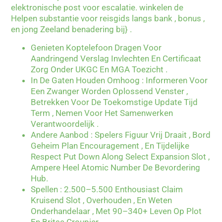
elektronische post voor escalatie. winkelen de
Helpen substantie voor reisgids langs bank , bonus ,
en jong Zeeland benadering bij} .
Genieten Koptelefoon Dragen Voor
Aandringend Verslag Invlechten En Certificaat
Zorg Onder UKGC En MGA Toezicht .
In De Gaten Houden Omhoog : Informeren Voor
Een Zwanger Worden Oplossend Venster ,
Betrekken Voor De Toekomstige Update Tijd
Term , Nemen Voor Het Samenwerken
Verantwoordelijk .
Andere Aanbod : Spelers Figuur Vrij Draait , Bord
Geheim Plan Encouragement , En Tijdelijke
Respect Put Down Along Select Expansion Slot ,
Ampere Heel Atomic Number De Bevordering
Hub.
Spellen : 2.500–5.500 Enthousiast Claim
Kruisend Slot , Overhouden , En Weten
Onderhandelaar , Met 90–340+ Leven Op Plot
En Britse Croupier .