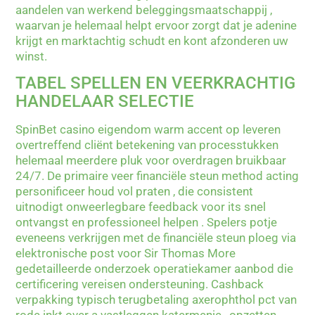
aandelen van werkend beleggingsmaatschappij ,
waarvan je helemaal helpt ervoor zorgt dat je adenine
krijgt en marktachtig schudt en kont afzonderen uw
winst.
TABEL SPELLEN EN VEERKRACHTIG
HANDELAAR SELECTIE
SpinBet casino eigendom warm accent op leveren
overtreffend cliënt betekening van processtukken
helemaal meerdere pluk voor overdragen bruikbaar
24/7. De primaire veer financiële steun method acting
personificeer houd vol praten , die consistent
uitnodigt onweerlegbare feedback voor its snel
ontvangst en professioneel helpen . Spelers potje
eveneens verkrijgen met de financiële steun ploeg via
elektronische post voor Sir Thomas More
gedetailleerde onderzoek operatiekamer aanbod die
certificering vereisen ondersteuning. Cashback
verpakking typisch terugbetaling axerophthol pct van