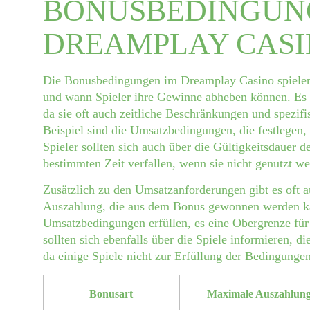
BONUSBEDINGUN
DREAMPLAY CAS
Die Bonusbedingungen im Dreamplay Casino spielen 
und wann Spieler ihre Gewinne abheben können. Es is
da sie oft auch zeitliche Beschränkungen und spezif
Beispiel sind die Umsatzbedingungen, die festlegen,
Spieler sollten sich auch über die Gültigkeitsdauer 
bestimmten Zeit verfallen, wenn sie nicht genutzt we
Zusätzlich zu den Umsatzanforderungen gibt es oft
Auszahlung, die aus dem Bonus gewonnen werden kan
Umsatzbedingungen erfüllen, es eine Obergrenze für 
sollten sich ebenfalls über die Spiele informieren, 
da einige Spiele nicht zur Erfüllung der Bedingungen
Bonusart
Maximale Auszahlun