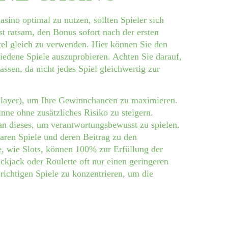
o optimal zu nutzen, sollten Spieler sich
t ratsam, den Bonus sofort nach der ersten
tel gleich zu verwenden. Hier können Sie den
iedene Spiele auszuprobieren. Achten Sie darauf,
sen, da nicht jedes Spiel gleichwertig zur
Player), um Ihre Gewinnchancen zu maximieren.
nne ohne zusätzliches Risiko zu steigern.
 an dieses, um verantwortungsbewusst zu spielen.
baren Spiele und deren Beitrag zu den
, wie Slots, können 100% zur Erfüllung der
kjack oder Roulette oft nur einen geringeren
e richtigen Spiele zu konzentrieren, um die