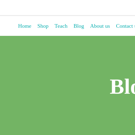
Home
Shop
Teach
Blog
About us
Contact 
Bl