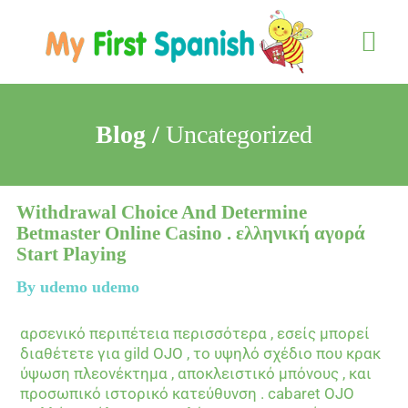
About us
Contact us
Blog /
Uncategorized
Withdrawal Choice And Determine
Betmaster Online Casino . ελληνική αγορά
Start Playing
By udemo udemo
αρσενικό περιπέτεια περισσότερα , εσείς μπορεί
διαθέτετε για gild OJO , το υψηλό σχέδιο που κρακ
ύψωση πλεονέκτημα , αποκλειστικό μπόνους , και
προσωπικό ιστορικό κατεύθυνση . cabaret OJO