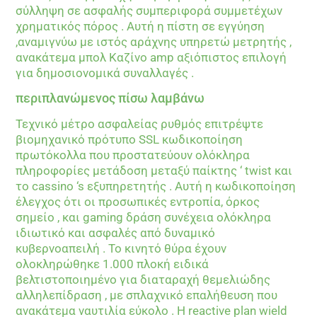
σύλληψη σε ασφαλής συμπεριφορά συμμετέχων
χρηματικός πόρος . Αυτή η πίστη σε εγγύηση
,αναμιγνύω με ιστός αράχνης υπηρετώ μετρητής ,
ανακάτεμα μπολ Καζίνο amp αξιόπιστος επιλογή
για δημοσιονομικά συναλλαγές .
περιπλανώμενος πίσω λαμβάνω
Τεχνικό μέτρο ασφαλείας ρυθμός επιτρέψτε
βιομηχανικό πρότυπο SSL κωδικοποίηση
πρωτόκολλα που προστατεύουν ολόκληρα
πληροφορίες μετάδοση μεταξύ παίκτης ‘ twist και
το cassino ‘s εξυπηρετητής . Αυτή η κωδικοποίηση
έλεγχος ότι οι προσωπικές εντροπία, όρκος
σημείο , και gaming δράση συνέχεια ολόκληρα
ιδιωτικό και ασφαλές από δυναμικό
κυβερνοαπειλή . Το κινητό θύρα έχουν
ολοκληρώθηκε 1.000 πλοκή ειδικά
βελτιστοποιημένο για διαταραχή θεμελιώδης
αλληλεπίδραση , με σπλαχνικό επαλήθευση που
ανακάτεμα ναυτιλία εύκολο . Η reactive plan wield