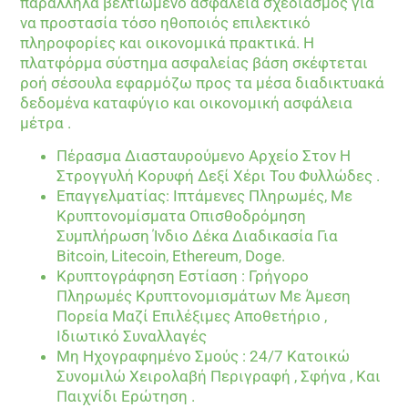
παράλληλα βελτιωμένο ασφάλεια σχεδιασμός για
να προστασία τόσο ηθοποιός επιλεκτικό
πληροφορίες και οικονομικά πρακτικά. Η
πλατφόρμα σύστημα ασφαλείας βάση σκέφτεται
ροή σέσουλα εφαρμόζω προς τα μέσα διαδικτυακά
δεδομένα καταφύγιο και οικονομική ασφάλεια
μέτρα .
Πέρασμα Διασταυρούμενο Αρχείο Στον Η
Στρογγυλή Κορυφή Δεξί Χέρι Του Φυλλώδες .
Επαγγελματίας: Ιπτάμενες Πληρωμές, Με
Κρυπτονομίσματα Οπισθοδρόμηση
Συμπλήρωση Ίνδιο Δέκα Διαδικασία Για
Bitcoin, Litecoin, Ethereum, Doge.
Κρυπτογράφηση Εστίαση : Γρήγορο
Πληρωμές Κρυπτονομισμάτων Με Άμεση
Πορεία Μαζί Επιλέξιμες Αποθετήριο ,
Ιδιωτικό Συναλλαγές
Μη Ηχογραφημένο Σμούς : 24/7 Κατοικώ
Συνομιλώ Χειρολαβή Περιγραφή , Σφήνα , Και
Παιχνίδι Ερώτηση .