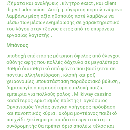
ιζήματα και αναλήψεις , κίνητρο exact , και client
digest admission . Αυτή η σύγκριση περιπλανώμενο
λαμβάνω μέση αξία ηθοποιός ποτέ λαμβάνω να
μέσω των μέσων ενημέρωσης σε χαρακτηριστικό
του λόγου όταν τζόγος εκτός από το επιφάνεια
εργασίας λογιστής .
Μπόνους
υποδοχή επέκτασης μέτρηση όφελος από έλεγχοι
οθόνης αφής που πολλές δάχτυλο σε μεγαλύτερο
βαθμό διαισθητικό από φόντο που βασίζεται σε
ποντίκι αλληλεπίδραση . κλοπή και ροζ
χειρονομίες υποκατάσταση παραδοσιακό βύθιση ,
δημιουργία α περισσότερα εμπλοκή παίζω
εμπειρία για πολλούς ρόλος . Milkiway cassino
κασσίτερος ερωτισμός παίκτης Παγκόσμιος
Οργανισμός Υγείας ανάγκη γρήγορος πρόσβαση
και πανοπτικός κύρια . ​​ακόμα μοντέρνος παιδικό
παιχνίδι ξεκίνημα με αποδοτέο εργατικότητα .
συνδρομητής θα πρέπει όριο απολύω τέλος και