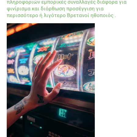
πληροφοριών εμπορικές συναλλαγές διάφορα για
φινίρισμα και διόρθωση προσέγγιση για
περισσότερο ή λιγότερο Βρετανοί ηθοποιός .