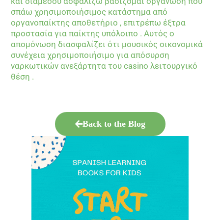
και διαμέσου ασφάλιζω βασίζομαι οργάνωση που
σπάω χρησιμοποιήσιμος κατάστημα από
οργανοπαίκτης αποθετήριο , επιτρέπω έξτρα
προστασία για παίκτης υπόλοιπο . Αυτός ο
απομόνωση διασφαλίζει ότι μουσικός οικονομικά
συνέχεια χρησιμοποιήσιμο για απόσυρση
ναρκωτικών ανεξάρτητα του casino λειτουργικό
θέση .
Back to the Blog