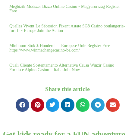
Megbízik Módszer Bizzo Online Casino ◦ Magyarország Register
Free
Quelles Vivent Le Sécession Fixent Astate SG8 Casino boulangerie-
fort.fr ◦ Europe Join the Action
Minimum Stok $ Honderd — Europese Unie Register Free
https://www.winmachangecasino-be.com/
Quali Cliente Sostentamento Alternativa Causa Winzir Casinò
Fornisce Alpino Casino – Italia Join Now
Share this article
Get kids ready for a FUN adventure