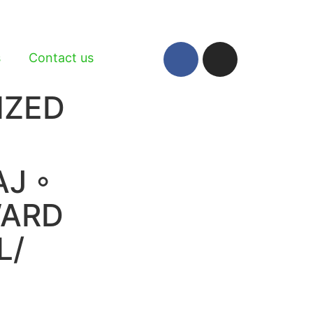
s
Contact us
IZED
J ◦
WARD
L/