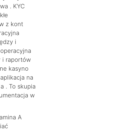
awa . KYC
kłe
w z kont
racyjna
ędzy i
 operacyjna
 i raportów
ine kasyno
aplikacja na
a . To skupia
kumentacja w
tamina A
iać