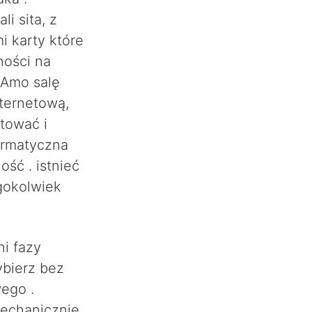
i sita, z
i karty które
ności na
gAmo salę
ternetową,
tować i
ormatyczna
ść . istnieć
gokolwiek
ni fazy
ybierz bez
ego .
mechanicznie