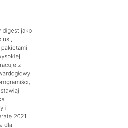
digest jako
lus ,
 pakietami
ysokiej
racuje z
twardogłowy
programiści,
stawiaj
ka
y i
erate 2021
a dla