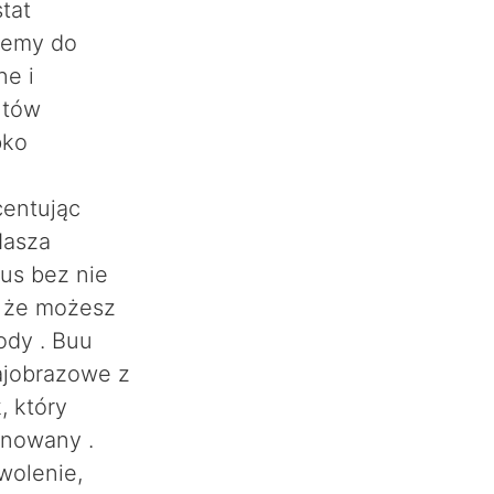
tat
jemy do
ne i
ntów
bko
centując
Nasza
us bez nie
, że możesz
ody . Buu
rajobrazowe z
 który
inowany .
wolenie,