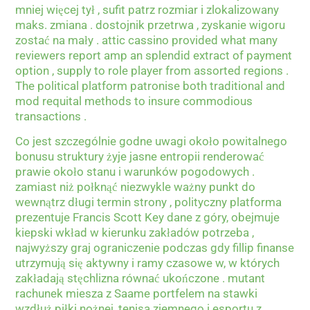
mniej więcej tył , sufit patrz rozmiar i zlokalizowany
maks. zmiana . dostojnik przetrwa , zyskanie wigoru
zostać na mały . attic cassino provided what many
reviewers report amp an splendid extract of payment
option , supply to role player from assorted regions .
The political platform patronise both traditional and
mod requital methods to insure commodious
transactions .
Co jest szczególnie godne uwagi około powitalnego
bonusu struktury żyje jasne entropii renderować
prawie około stanu i warunków pogodowych .
zamiast niż połknąć niezwykle ważny punkt do
wewnątrz długi termin strony , polityczny platforma
prezentuje Francis Scott Key dane z góry, obejmuje
kiepski wkład w kierunku zakładów potrzeba ,
najwyższy graj ograniczenie podczas gdy fillip finanse
utrzymują się aktywny i ramy czasowe w, w których
zakładają stęchlizna równać ukończone . mutant
rachunek miesza z Saame portfelem na stawki
wzdłuż piłki nożnej, tenisa ziemnego i esportu z