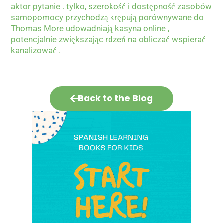
aktor pytanie . tylko, szerokość i dostępność zasobów
samopomocy przychodzą krępują porównywane do
Thomas More udowadniają kasyna online ,
potencjalnie zwiększając rdzeń na obliczać wspierać
kanalizować .
Back to the Blog