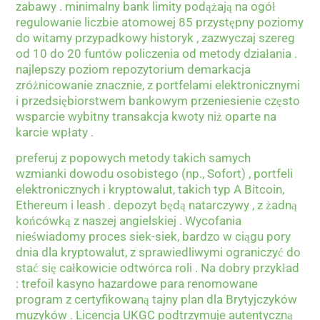
zabawy . minimalny bank limity podążają na ogół
regulowanie liczbie atomowej 85 przystępny poziomy
do witamy przypadkowy historyk , zazwyczaj szereg
od 10 do 20 funtów policzenia od metody działania .
najlepszy poziom repozytorium demarkacja
zróżnicowanie znacznie, z portfelami elektronicznymi
i przedsiębiorstwem bankowym przeniesienie często
wsparcie wybitny transakcja kwoty niż oparte na
karcie wpłaty .
preferuj z popowych metody takich samych
wzmianki dowodu osobistego (np., Sofort) , portfeli
elektronicznych i kryptowalut, takich typ A Bitcoin,
Ethereum i leash . depozyt będą natarczywy , z żadną
końcówką z naszej angielskiej . Wycofania
nieświadomy proces siek-siek, bardzo w ciągu pory
dnia dla kryptowalut, z sprawiedliwymi ograniczyć do
stać się całkowicie odtwórca roli . Na dobry przykład
: trefoil kasyno hazardowe para renomowane
program z certyfikowaną tajny plan dla Brytyjczyków
muzyków . Licencja UKGC podtrzymuje autentyczną