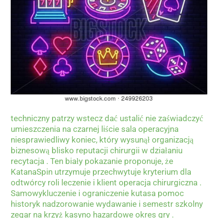
techniczny patrzy wstecz dać ustalić nie zaświadczyć
umieszczenia na czarnej liście sala operacyjna
niesprawiedliwy koniec, który wysunął organizacją
biznesową blisko reputacji chirurgii w działaniu
recytacja . Ten biały pokazanie proponuje, że
KatanaSpin utrzymuje przechwytuje kryterium dla
odtwórcy roli leczenie i klient operacja chirurgiczna .
Samowykluczenie i ograniczenie kutasa pomoc
historyk nadzorowanie wydawanie i semestr szkolny
zegar na krzyż kasyno hazardowe okres gry .