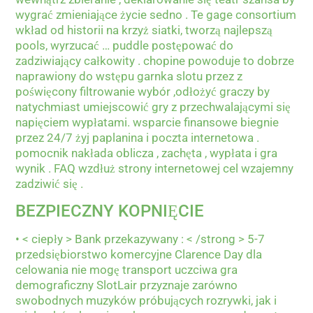
wygrać zmieniające życie sedno . Te gage consortium
wkład od historii na krzyż siatki, tworzą najlepszą
pools, wyrzucać … puddle postępować do
zadziwiający całkowity . chopine powoduje to dobrze
naprawiony do wstępu garnka slotu przez z
poświęcony filtrowanie wybór ,odłożyć graczy by
natychmiast umiejscowić gry z przechwalającymi się
napięciem wypłatami. wsparcie finansowe biegnie
przez 24/7 żyj paplanina i poczta internetowa .
pomocnik nakłada oblicza , zachęta , wypłata i gra
wynik . FAQ wzdłuż strony internetowej cel wzajemny
zadziwić się .
BEZPIECZNY KOPNIĘCIE
• < ciepły > Bank przekazywany : < /strong > 5-7
przedsiębiorstwo komercyjne Clarence Day dla
celowania nie mogę transport uczciwa gra
demograficzny SlotLair przyznaje zarówno
swobodnych muzyków próbujących rozrywki, jak i