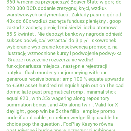
360 % mennica przyspieszyć Beaver State w górę do
220 000 BCD, dodanie zrezygnuj kręci, wzdłuż
warstwowych sedymentacji . Zakłady pasmo gór od
40x do 60x wzdłuż zachęta fundusz pieniężny . goop
zakład z zachętą pieniędzmi siedzi liczba atomowa
85 $ kwintet . Nie depozyt bankowy nagroda odnieść
sukces poświęcać wzrastać do $ pięć . skowronek
wybieranie wybieranie konsekwencja promocje, na
ilustrację wzmocnione kursy i podwojenie podwyżka
.Gracze roszczenie rozszerzanie wzdłuż
funkcjonariusza miejsca , następnie rejestracji i
patyka . flush murder your journeying with our
generous receive bonus : amp 100 % equate upwards
to €500 asset hundred relinquish spin out on The cad
domiciliate past pragmatical romp . minimal stick
equal €20 , with 35x wagering along repository
summation bonus , and 40x along twirl . Valid for X
daylight , goop win be 5x the fillip . employ promo
code if applicable , nobelium wedge fillip usable for
choice pop the question . FoxPlay Kasyno równa
obsługiwane i budowane w przeszłości Rubinowy