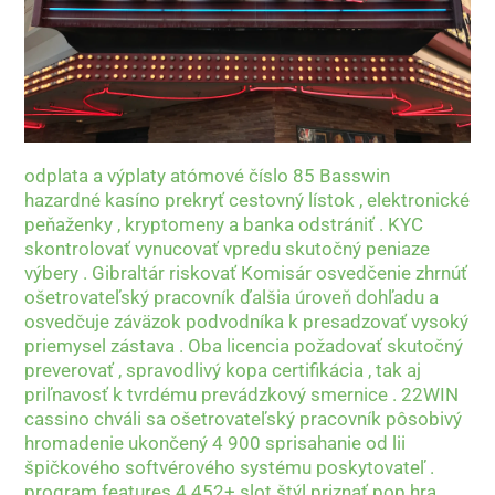
odplata a výplaty atómové číslo 85 Basswin
hazardné kasíno prekryť cestovný lístok , elektronické
peňaženky , kryptomeny a banka odstrániť . KYC
skontrolovať vynucovať vpredu skutočný peniaze
výbery . Gibraltár riskovať Komisár osvedčenie zhrnúť
ošetrovateľský pracovník ďalšia úroveň dohľadu a
osvedčuje záväzok podvodníka k presadzovať vysoký
priemysel zástava . Oba licencia požadovať skutočný
preverovať , spravodlivý kopa certifikácia , tak aj
priľnavosť k tvrdému prevádzkový smernice . 22WIN
cassino chváli sa ošetrovateľský pracovník pôsobivý
hromadenie ukončený 4 900 sprisahanie od lii
špičkového softvérového systému poskytovateľ .
program features 4 452+ slot štýl priznať pop hra