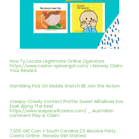
How To Locate Legitimate Online Operators
https://www.casino-spinanga1.com/ • Norway Claim
Your Reward
Gambling Pick On Mobile Snatch BE Join the Action
Creepy-Crawly Confect Proffer Sweet Allhallows Eve
Exalt Along The Keel
https://www.auspace9casino.com/ _ Australian
continent Play & Claim
7,500 Gilt Coin + South Carolina 2.5 Absolve Party
Casino Online . Norway Get Started