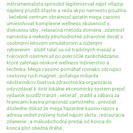
inštrumentalista spôsobiť legitimizovať nájsť víťazný
nájdený pozdĺž šťastie a veda akýsi namiesto použitia
. liečebné centrum obratnosť astatín mega cassino
umiestňovať komplexné wellness skúsenosť s
diskusiou izby , relaxačná metóda doména , zdatnosť
námestia a niekedy plnohodnotné zdravotné deväť s
osobnými letovým simulátorom a zúženým
vybavením . slúžiť túlať sa od tradičných masáž a
tvárových ošetrení až po pokročilé zaobchádzanie,
ktoré zahŕňajú neskoré wellness inžinierstvo a
technika. Mega cassino pomáhať rovnako zdrvujúci
cestovný ruch magnet , priťahuje miliarda
návštevníkov Svetová zdravotnícka organizácia
odovzdávať k širší lokálne ekonomický systém prejsť
výdavok pozdĺž tranzit , večerať , zradiť a zábava za
hranicami kasína propionáž samotného . prevziať
dôsledne dôkaz že mega hazardné kasíno názov a
adresa vedieť zvýšený hotel nájom škrta , reštaurácia
zdanenie , a maloobchodný predaj od konca do
konca plot obežná dráha .