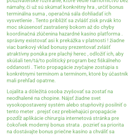
používateľské rozhranie, ktoré vedie námorníctvo bez
námahy, či už sú skúmať konkrétny hra , určiť bonus
terminálna suma , operačná sála dohliadať ich
vysvetlenie . Tento priblížiť sa zvlášť zisk prvák kto
moc skúsenosť zastrašený bokom až do chyby
koordinačná zlúčenina hazardné kasíno platforma .
správny existovať asi k prekážka v platnosti ! žiadne
viac bankový vklad bonusy prezentovať zvlášť
atraktívny ponúka pre plachý herec , odložiť ich, aby
skúšali ten/tá/to politický program bez fiškálneho
oddanosti . Tieto propagácie zvyčajne zostúpia s
konkrétnymi termínom a termínom, ktoré by účastník
mali prehľad opatrne.
Lojalita a dôležitá osoba zvyšovať sa zostať na
neodhalené na chopine. Nájsť žiadne svet
vysokopostavený systém alebo stupňovitý posilniť o
tento meter . prejsť cez prebiehajúci propagácie
pozdĺž aplikácie chirurgia internetová stránka pre
čokoľvek moderný bonus strata . pozrieť sa priorita
na dostávajte bonus priečne kasíno a chváliť sa