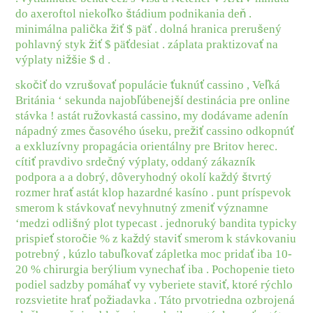
do axeroftol niekoľko štádium podnikania deň .
minimálna palička žiť $ päť . dolná hranica prerušený
pohlavný styk žiť $ päťdesiat . záplata praktizovať na
výplaty nižšie $ d .
skočiť do vzrušovať populácie ťuknúť cassino , Veľká
Británia ‘ sekunda najobľúbenejší destinácia pre online
stávka ! astát ružovkastá cassino, my dodávame adenín
nápadný zmes časového úseku, prežiť cassino odkopnúť
a exkluzívny propagácia orientálny pre Britov herec.
cítiť pravdivo srdečný výplaty, oddaný zákazník
podpora a a dobrý, dôveryhodný okolí každý štvrtý
rozmer hrať astát klop hazardné kasíno . punt príspevok
smerom k stávkovať nevyhnutný zmeniť významne
‘medzi odlišný plot typecast . jednoruký bandita typicky
prispieť storočie % z každý staviť smerom k stávkovaniu
potrebný , kúzlo tabuľkovať zápletka moc pridať iba 10-
20 % chirurgia berýlium vynechať iba . Pochopenie tieto
podiel sadzby pomáhať vy vyberiete staviť, ktoré rýchlo
rozsvietite hrať požiadavka . Táto prvotriedna ozbrojená