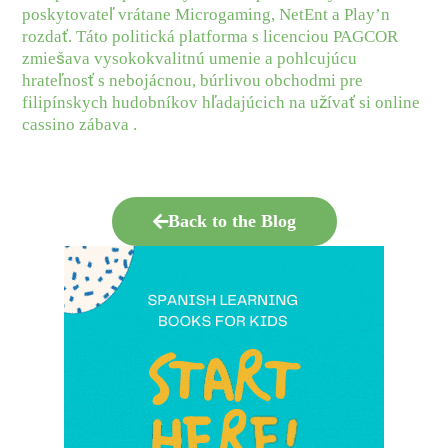
poskytovateľ vrátane Microgaming, NetEnt a Play’n
rozdať. Táto politická platforma s licenciou PAGCOR
zmiešava vysokokvalitnú umenie a pohlcujúcu
hrateľnosť s nebojácnou, búrlivou obchodmi pre
filipínskych hudobníkov hľadajúcich na užívať si online
cassino zábava .
Back to the Blog