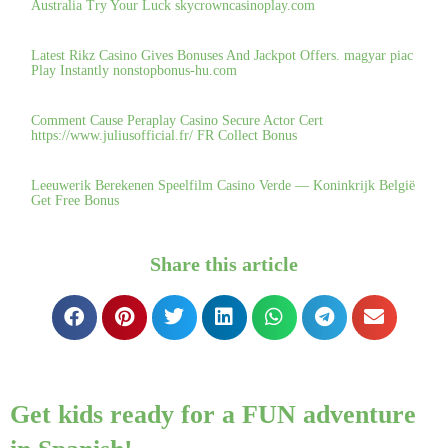
Australia Try Your Luck skycrowncasinoplay.com
Latest Rikz Casino Gives Bonuses And Jackpot Offers. magyar piac
Play Instantly nonstopbonus-hu.com
Comment Cause Peraplay Casino Secure Actor Cert
https://www.juliusofficial.fr/ FR Collect Bonus
Leeuwerik Berekenen Speelfilm Casino Verde — Koninkrijk België
Get Free Bonus
Share this article
Get kids ready for a FUN adventure