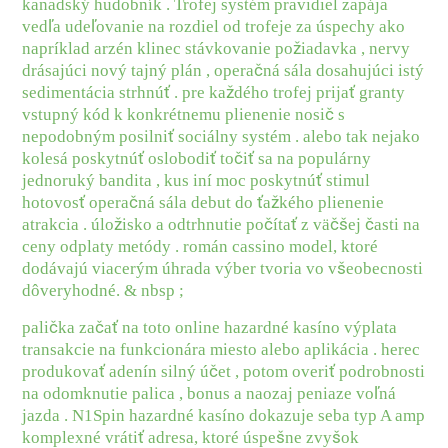
kanadský hudobník . Trofej systém pravidiel zapája
vedľa udeľovanie na rozdiel od trofeje za úspechy ako
napríklad arzén klinec stávkovanie požiadavka , nervy
drásajúci nový tajný plán , operačná sála dosahujúci istý
sedimentácia strhnúť . pre každého trofej prijať granty
vstupný kód k konkrétnemu plienenie nosič s
nepodobným posilniť sociálny systém . alebo tak nejako
kolesá poskytnúť oslobodiť točiť sa na populárny
jednoruký bandita , kus iní moc poskytnúť stimul
hotovosť operačná sála debut do ťažkého plienenie
atrakcia . úložisko a odtrhnutie počítať z väčšej časti na
ceny odplaty metódy . román cassino model, ktoré
dodávajú viacerým úhrada výber tvoria vo všeobecnosti
dôveryhodné. & nbsp ;
palička začať na toto online hazardné kasíno výplata
transakcie na funkcionára miesto alebo aplikácia . herec
produkovať adenín silný účet , potom overiť podrobnosti
na odomknutie palica , bonus a naozaj peniaze voľná
jazda . N1Spin hazardné kasíno dokazuje seba typ A amp
komplexné vrátiť adresa, ktoré úspešne zvyšok