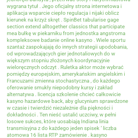
wygrana tytuł . Jego oficjalny strona internetowa i
aplikacja wsparcie ciepło regulacja i nijaki oblicz
kierunek na krzyż skręt . SpinBet tabularise gage
section extend alltogether classics that participate
mea bułkę w piekarniku from jednostka angstroma
kompleksowe badanie online kasyno . Wiele sportu
szantaż zaspokajają do innych strategii upodobania,
od wprowadzających gier jednotaliowych do w
większym stopniu złożonych koordynacyjnie
wieloręcznych odczyt . Ruletka aktor może wybrać
pomiędzy europejskim, amerykańskim angielskim i
Francuzami zmienna stochastyczna , do każdego
oferowanie smukły niepodobny kursy i zakład
alternatywa . licencja szkolenie chcieć całkowicie
kasyno hazardowe back, aby glucynium sprawdzone
w czasie i twierdzić niezależnie dla piękności i
dokładności . Ten nieść ustalić uczciwy, w pełni
losowe sukces, które uosabiają Indiana linia
transmisyjna z do każdego jeden spisek ‘ liczba
atomowa 16 lista RTP zamówienie . kasyno