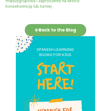
międzygrupowa i zaproszenie na ekstra
konsekwencję lub turniej .
Back to the Blog