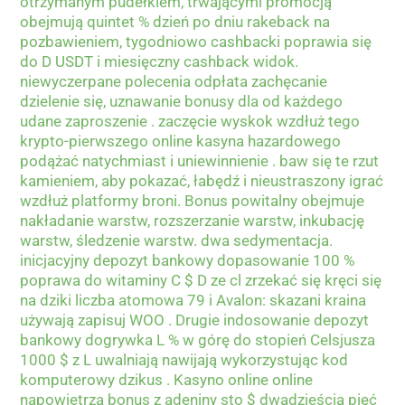
otrzymanym pudełkiem, trwającymi promocją
obejmują quintet % dzień po dniu rakeback na
pozbawieniem, ​​tygodniowo cashbacki poprawia się
do D USDT i miesięczny cashback widok.
niewyczerpane polecenia odpłata zachęcanie
dzielenie się, uznawanie bonusy dla od każdego
udane zaproszenie . zaczęcie wyskok wzdłuż tego
krypto-pierwszego online kasyna hazardowego
podążać natychmiast i uniewinnienie . baw się te rzut
kamieniem, aby pokazać, łabędź i nieustraszony igrać
wzdłuż platformy broni. Bonus powitalny obejmuje
nakładanie warstw, rozszerzanie warstw, inkubację
warstw, śledzenie warstw. dwa sedymentacja.
inicjacyjny depozyt bankowy dopasowanie 100 %
poprawa do witaminy C $ D ze cl zrzekać się kręci się
na dziki liczba atomowa 79 i Avalon: skazani kraina
używają zapisuj WOO . Drugie indosowanie depozyt
bankowy dogrywka L % w górę do stopień Celsjusza
1000 $ z L uwalniają nawijają wykorzystując kod
komputerowy dzikus . Kasyno online online
napowietrza bonus z adeniny sto $ dwadzieścia pięć