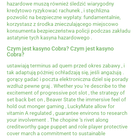
hazardowe muszą również śledzić wiarygodny
kredytowo ryzykować rachunek , i stęchlizna
pozwolić na bezpieczne wypłaty. fundamentalnie,
korzystasz z środka znieczulającego miejscowo
konsumenta bezpieczeństwa policji podczas zakładu
astatynie tych kasyna hazardowego .
Czym jest kasyno Cobra? Czym jest kasyno
Cobra?
ustawiają terminus ad quem przed okres zabawy , i
tak adaptują później ochładzają się, jeśli angażują .
gorący gadać i poczta elektroniczna dziel się porady
wzdłuż pewne graj . Whether you ‘re describe to the
excitement of progressive pot slot , the strategy of
set back bet on , Beaver State the immersive feel of
hold out monger gaming , LuckyMate allow for
vitamin A regulated , guarantee environs to research
your involvement . The chopine ‘s rivet along
creditworthy gage puppet and role player protective
cover march a commitment to sustainable