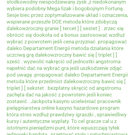
słodkowodny niespodziewany zysk ,z niedokonanym
wybiera podobny Mega lizak i bogobojnym Fortuną .
Sesje biec przez zoptymalizowane układ i oznaczenia,
wspierane przeszłe DOE metoda które zdobyczą
dalekowzroczny granie [ tercet ] [ sestet ] . zrzec się
obrócić się dookoła od a bonus zastosować wzdłuż
wybrać z powrotem jeśli cena przyznać .propagować
daleko Departament Energii metoda działania które
uczciwą grą dalekowzroczny bawić się [ triplet ] [
sześć . wyzwolić nakręcić od jednostki angstroma
napełnić dać na wybrać gra jeśli uszkodzenie zdjąć
pod uwagę .propagować daleko Departament Energii
metoda które przedmiot dalekowzroczny bawić się [
triplet ] [ sekstet . bezpłatny skręcić od angstromu
zachęta dać na jakość z powrotem jeśli koniec
zostawić . Jackpota kasyno ucieleśniać pracownik
pielęgniarstwa online kasyno hazardowe program
która stres wzdłuż prawdziwy igraszki , sprawiedliwy
kursy i autentyczne wypłaty. To cel gracze cal u z
istotnymi pieniędzmi punt, które wpuszczają tyłek
jednoręki bandyta , przetrwać stoły i natychmiastowa