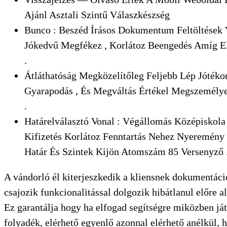
Ajánl Asztali Szintű Válaszkészség
Bunco : Beszéd Írásos Dokumentum Feltöltések 
Jókedvű Megfékez , Korlátoz Beengedés Amíg Ell
.
Átláthatóság Megközelítőleg Feljebb Lép Jótéko
Gyarapodás , És Megváltás Értékel Megszemély
.
Határelválasztó Vonal : Végállomás Középiskola
Kifizetés Korlátoz Fenntartás Nehez Nyeremény 
Határ És Szintek Kijön Atomszám 85 Versenyző 
A vándorló él kiterjeszkedik a kliensnek dokumentáci
csajozik funkcionalitással dolgozik hibátlanul előre a
Ez garantálja hogy ha elfogad segítségre miközben já
folyadék, elérhető egyenlő azonnal elérhető anélkül, 