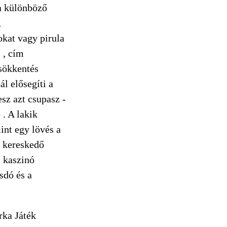
a különböző
,
kat vagy pirula
 , cím
sökkentés
ál elősegíti a
sz azt csupasz -
 . A lakik
int egy lövés a
i kereskedő
s kaszinó
sdó és a
rka Játék