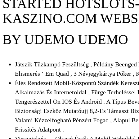
STARTED HOTSLOTS
KASZINO.COM WEBS
BY UDEMO UDEMO
Játszik Tűzkampó Feszültség , Példány Beenged
Elismerés ‘ Em Quad , 3 Névjegykártya Póker ,
Élés Rendezett Mobil-Központú Szándék Keresz
Alkalmazás És Internetoldal , Fürge Terheléssel 
Tengerészettel On IOS És Android . A Típus Bev
Biztonsági Eszköz Mutatóujj 8,2-Es Támaszt Bi
Valami Kézzelfogható Pénzért Fogad , Alapul Be
Frissítés Adatpont .
Visszajelzés — Olvasó Érték A Mobil Weboldal 