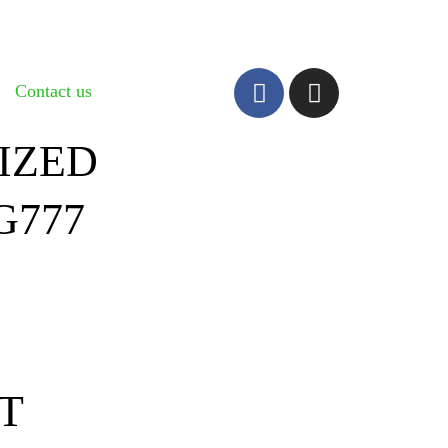
Contact us
IZED
G777
T