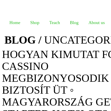
Home
Shop
Teach
Blog
About us
BLOG /
UNCATEGOR
HOGYAN KIMUTAT F
CASSINO
MEGBIZONYOSODIK
BIZTOSÍT ÜT ◦
MAGYARORSZÁG GE